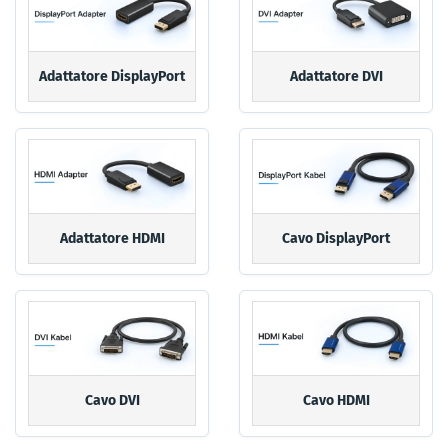
Adattatore DisplayPort
Adattatore DVI
Adattatore HDMI
Cavo DisplayPort
Cavo DVI
Cavo HDMI