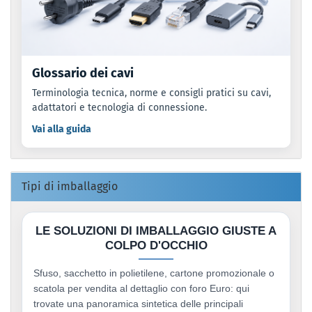
Glossario dei cavi
Terminologia tecnica, norme e consigli pratici su cavi,
adattatori e tecnologia di connessione.
Vai alla guida
Tipi di imballaggio
LE SOLUZIONI DI IMBALLAGGIO GIUSTE A
COLPO D'OCCHIO
Sfuso, sacchetto in polietilene, cartone promozionale o
scatola per vendita al dettaglio con foro Euro: qui
trovate una panoramica sintetica delle principali