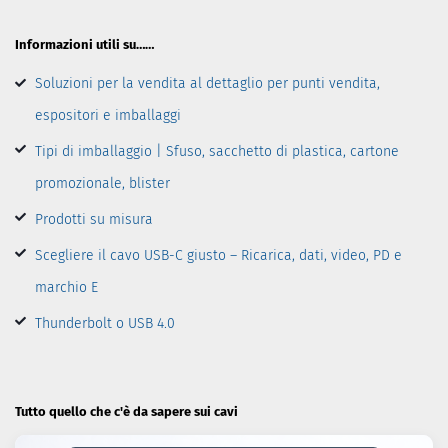
Informazioni utili su……
Soluzioni per la vendita al dettaglio per punti vendita,
espositori e imballaggi
Tipi di imballaggio | Sfuso, sacchetto di plastica, cartone
promozionale, blister
Prodotti su misura
Scegliere il cavo USB-C giusto – Ricarica, dati, video, PD e
marchio E
Thunderbolt o USB 4.0
Tutto quello che c'è da sapere sui cavi