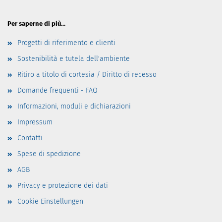
Per saperne di più...
Progetti di riferimento e clienti
Sostenibilità e tutela dell'ambiente
Ritiro a titolo di cortesia / Diritto di recesso
Domande frequenti - FAQ
Informazioni, moduli e dichiarazioni
Impressum
Contatti
Spese di spedizione
AGB
Privacy e protezione dei dati
Cookie Einstellungen