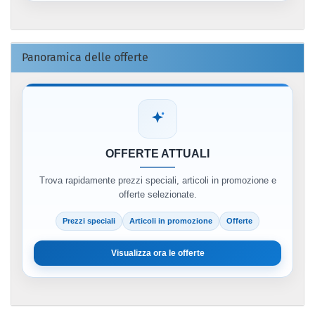
Panoramica delle offerte
OFFERTE ATTUALI
Trova rapidamente prezzi speciali, articoli in promozione e
offerte selezionate.
Prezzi speciali
Articoli in promozione
Offerte
Visualizza ora le offerte