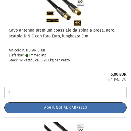
Cavo antenna premium coassiale da spina a presa, nero,
scatola DINIC con foro Euro, lunghezza 3 m
Articolo n: DU-AN-3-KB
Lieferbar:
Immediato
Stock: 19 Pezzo , ca.
0,203
kg per Pezzo
6,00 EUR
più 19% IVA.
AGGIUNGI AL CARRELLO