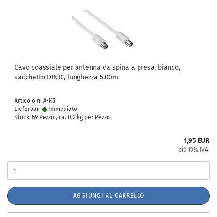
Cavo coassiale per antenna da spina a presa, bianco,
sacchetto DINIC, lunghezza 5,00m
Articolo n: A-K5
Lieferbar:
Immediato
Stock: 69 Pezzo , ca.
0,2
kg per Pezzo
1,95 EUR
più 19% IVA.
AGGIUNGI AL CARRELLO