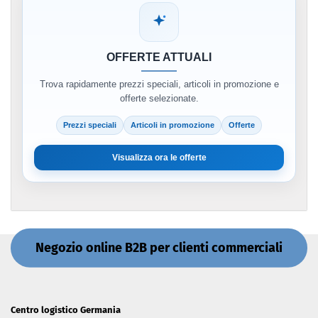
OFFERTE ATTUALI
Trova rapidamente prezzi speciali, articoli in promozione e
offerte selezionate.
Prezzi speciali
Articoli in promozione
Offerte
Visualizza ora le offerte
Negozio online B2B per clienti commerciali
Centro logistico Germania