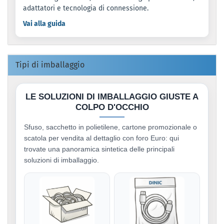
adattatori e tecnologia di connessione.
Vai alla guida
Tipi di imballaggio
LE SOLUZIONI DI IMBALLAGGIO GIUSTE A
COLPO D'OCCHIO
Sfuso, sacchetto in polietilene, cartone promozionale o
scatola per vendita al dettaglio con foro Euro: qui
trovate una panoramica sintetica delle principali
soluzioni di imballaggio.