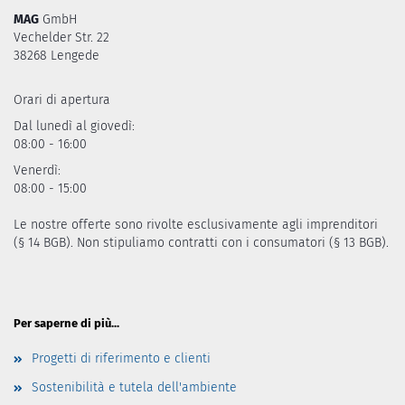
MAG
GmbH
Vechelder Str. 22
38268 Lengede
Orari di apertura
Dal lunedì al giovedì:
08:00 - 16:00
Venerdì:
08:00 - 15:00
Le nostre offerte sono rivolte esclusivamente agli imprenditori
(§ 14 BGB). Non stipuliamo contratti con i consumatori (§ 13 BGB).
Per saperne di più...
Progetti di riferimento e clienti
Sostenibilità e tutela dell'ambiente