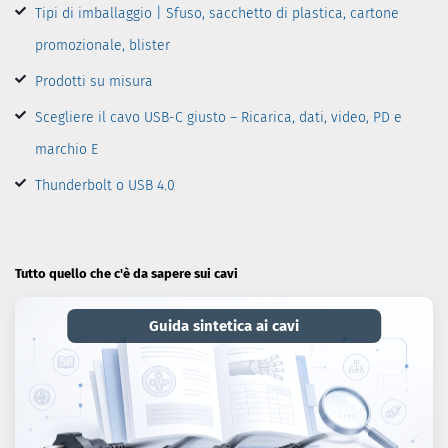
Tipi di imballaggio | Sfuso, sacchetto di plastica, cartone
promozionale, blister
Prodotti su misura
Scegliere il cavo USB-C giusto – Ricarica, dati, video, PD e
marchio E
Thunderbolt o USB 4.0
Tutto quello che c'è da sapere sui cavi
Guida sintetica ai cavi