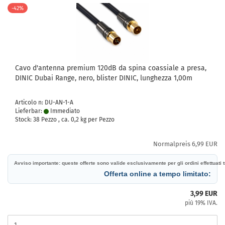
-42%
Cavo d'antenna premium 120dB da spina coassiale a presa,
DINIC Dubai Range, nero, blister DINIC, lunghezza 1,00m
Articolo n: DU-AN-1-A
Lieferbar:
Immediato
Stock: 38 Pezzo , ca.
0,2
kg per Pezzo
Normalpreis 6,99 EUR
Avviso importante: queste offerte sono valide esclusivamente per gli ordini effettuati tr
Offerta online a tempo limitato:
3,99 EUR
più 19% IVA.