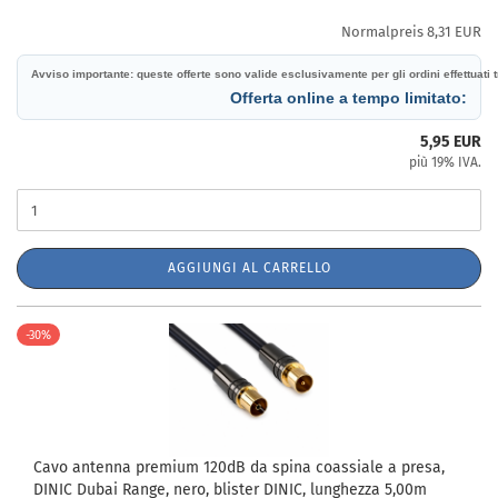
Normalpreis 8,31 EUR
Avviso importante: queste offerte sono valide esclusivamente per gli ordini effettuati tr
Offerta online a tempo limitato:
5,95 EUR
più 19% IVA.
AGGIUNGI AL CARRELLO
-30%
Cavo antenna premium 120dB da spina coassiale a presa,
DINIC Dubai Range, nero, blister DINIC, lunghezza 5,00m