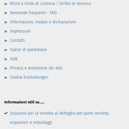
Ritiro a titolo di cortesia / Diritto di recesso
Domande frequenti - FAQ
Informazioni, moduli e dichiarazioni
Impressum
Contatti
Spese di spedizione
AGB
Privacy e protezione dei dati
Cookie Einstellungen
Informazioni utili su……
Soluzioni per la vendita al dettaglio per punti vendita,
espositori e imballaggi