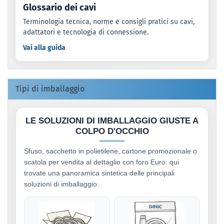
Glossario dei cavi
Terminologia tecnica, norme e consigli pratici su cavi,
adattatori e tecnologia di connessione.
Vai alla guida
Tipi di imballaggio
LE SOLUZIONI DI IMBALLAGGIO GIUSTE A
COLPO D'OCCHIO
Sfuso, sacchetto in polietilene, cartone promozionale o
scatola per vendita al dettaglio con foro Euro: qui
trovate una panoramica sintetica delle principali
soluzioni di imballaggio.