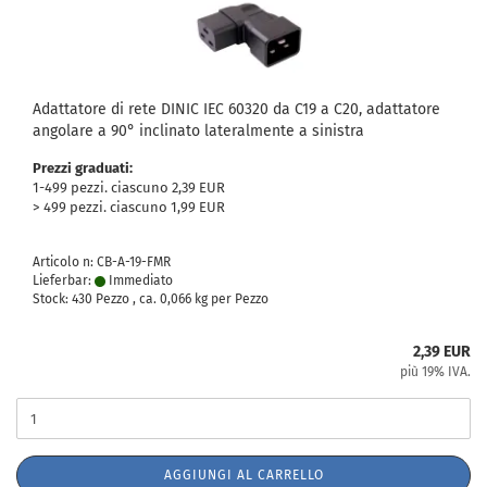
Adattatore di rete DINIC IEC 60320 da C19 a C20, adattatore
angolare a 90° inclinato lateralmente a sinistra
Prezzi graduati:
1-499 pezzi. ciascuno 2,39 EUR
> 499 pezzi. ciascuno 1,99 EUR
Articolo n: CB-A-19-FMR
Lieferbar:
Immediato
Stock: 430 Pezzo , ca.
0,066
kg per Pezzo
2,39 EUR
più 19% IVA.
AGGIUNGI AL CARRELLO