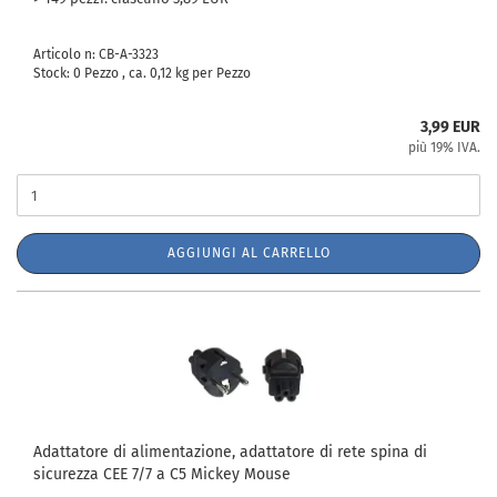
Articolo n: CB-A-3323
Stock: 0 Pezzo , ca.
0,12
kg per Pezzo
3,99 EUR
più 19% IVA.
AGGIUNGI AL CARRELLO
Adattatore di alimentazione, adattatore di rete spina di
sicurezza CEE 7/7 a C5 Mickey Mouse