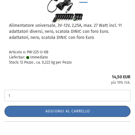
Alimentatore universale, 3V-12V, 2,25A, max. 27 Watt incl. 11
adattatori diversi, nero, scatola DINIC con foro Euro.
adattatori, nero, scatola DINIC con foro Euro
Articolo n: PW-225-U-KB
Lieferbar:
Immediato
Stock: 12 Pezzo , ca.
0,222
kg per Pezzo
14,50 EUR
più 19% IVA.
AGGIUNGI AL CARRELLO