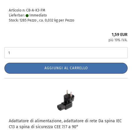
Articolo n: CB-A-K3-FM
Lieferbar:
Immediato
Stock: 1285 Pezzo , ca.
0,032
kg per Pezzo
1,59 EUR
più 19% IVA.
AGGIUNGI AL CARRELLO
Adattatore di alimentazione, adattatore di rete Da spina IEC
C13 a spina di sicurezza CEE 7/7 a 90°