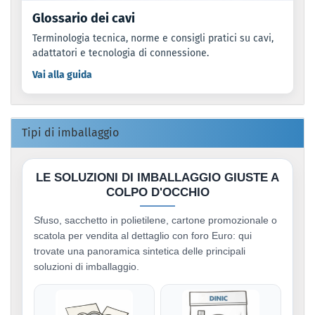
Glossario dei cavi
Terminologia tecnica, norme e consigli pratici su cavi,
adattatori e tecnologia di connessione.
Vai alla guida
Tipi di imballaggio
LE SOLUZIONI DI IMBALLAGGIO GIUSTE A
COLPO D'OCCHIO
Sfuso, sacchetto in polietilene, cartone promozionale o
scatola per vendita al dettaglio con foro Euro: qui
trovate una panoramica sintetica delle principali
soluzioni di imballaggio.