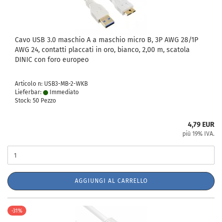
Cavo USB 3.0 maschio A a maschio micro B, 3P AWG 28/1P
AWG 24, contatti placcati in oro, bianco, 2,00 m, scatola
DINIC con foro europeo
Articolo n: USB3-MB-2-WKB
Lieferbar:
Immediato
Stock: 50 Pezzo
4,79 EUR
più 19% IVA.
AGGIUNGI AL CARRELLO
-31%