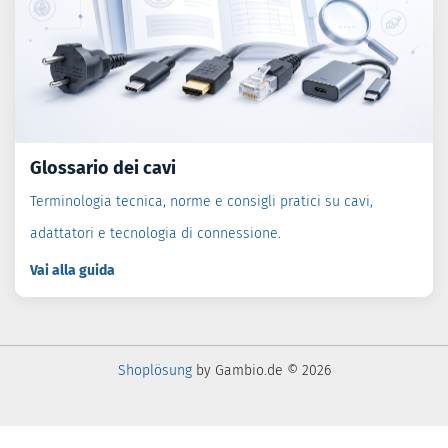
Glossario dei cavi
Terminologia tecnica, norme e consigli pratici su cavi,
adattatori e tecnologia di connessione.
Vai alla guida
Shoplösung
by Gambio.de © 2026