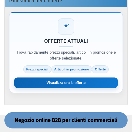
Panoramica delle offerte
OFFERTE ATTUALI
Trova rapidamente prezzi speciali, articoli in promozione e
offerte selezionate.
Prezzi speciali
Articoli in promozione
Offerte
Visualizza ora le offerte
Negozio online B2B per clienti commerciali