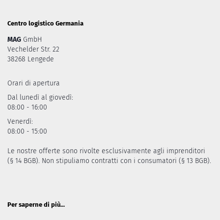
Centro logistico Germania
MAG
GmbH
Vechelder Str. 22
38268 Lengede
Orari di apertura
Dal lunedì al giovedì:
08:00 - 16:00
Venerdì:
08:00 - 15:00
Le nostre offerte sono rivolte esclusivamente agli imprenditori
(§ 14 BGB). Non stipuliamo contratti con i consumatori (§ 13 BGB).
Per saperne di più...