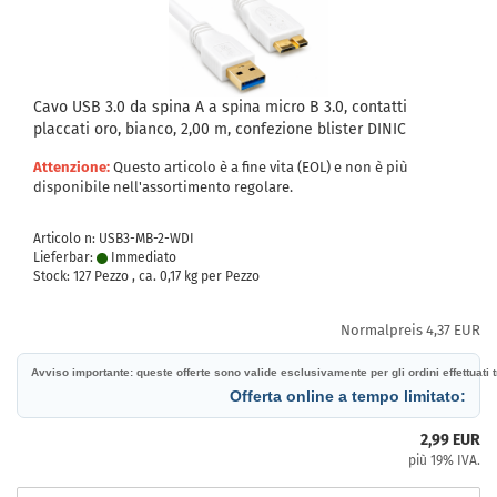
Cavo USB 3.0 da spina A a spina micro B 3.0, contatti
placcati oro, bianco, 2,00 m, confezione blister DINIC
Attenzione:
Questo articolo è a fine vita (EOL) e non è più
disponibile nell'assortimento regolare.
Articolo n: USB3-MB-2-WDI
Lieferbar:
Immediato
Stock: 127 Pezzo , ca.
0,17
kg per Pezzo
Normalpreis 4,37 EUR
Avviso importante: queste offerte sono valide esclusivamente per gli ordini effettuati tr
Offerta online a tempo limitato:
2,99 EUR
più 19% IVA.