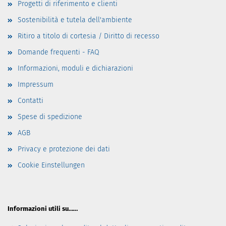
Progetti di riferimento e clienti
Sostenibilità e tutela dell'ambiente
Ritiro a titolo di cortesia / Diritto di recesso
Domande frequenti - FAQ
Informazioni, moduli e dichiarazioni
Impressum
Contatti
Spese di spedizione
AGB
Privacy e protezione dei dati
Cookie Einstellungen
Informazioni utili su……