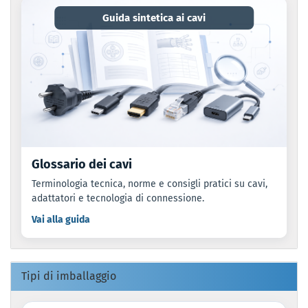
Guida sintetica ai cavi
Glossario dei cavi
Terminologia tecnica, norme e consigli pratici su cavi,
adattatori e tecnologia di connessione.
Vai alla guida
Tipi di imballaggio