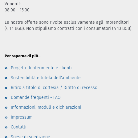
Venerdì:
08:00 - 15:00
Le nostre offerte sono rivolte esclusivamente agli imprenditori
(§ 14 BGB). Non stipuliamo contratti con i consumatori (§ 13 BGB).
Per saperne di più...
Progetti di riferimento e clienti
Sostenibilità e tutela dell'ambiente
Ritiro a titolo di cortesia / Diritto di recesso
Domande frequenti - FAQ
Informazioni, moduli e dichiarazioni
Impressum
Contatti
Spese di spedizione