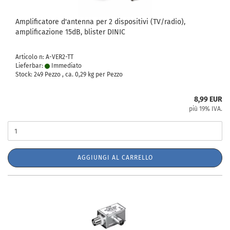
Amplificatore d'antenna per 2 dispositivi (TV/radio),
amplificazione 15dB, blister DINIC
Articolo n: A-VER2-TT
Lieferbar:
Immediato
Stock: 249 Pezzo , ca.
0,29
kg per Pezzo
8,99 EUR
più 19% IVA.
AGGIUNGI AL CARRELLO