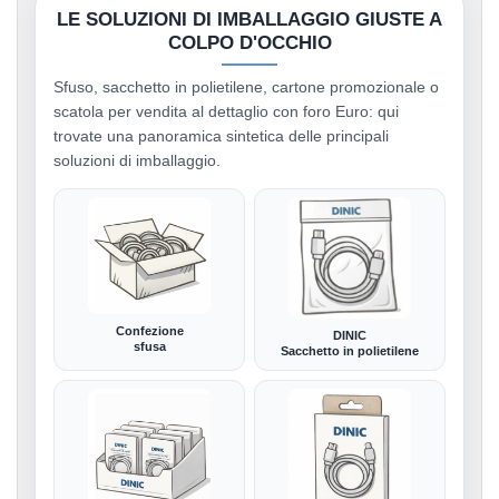
LE SOLUZIONI DI IMBALLAGGIO GIUSTE A
COLPO D'OCCHIO
Sfuso, sacchetto in polietilene, cartone promozionale o
scatola per vendita al dettaglio con foro Euro: qui
trovate una panoramica sintetica delle principali
soluzioni di imballaggio.
Confezione
DINIC
sfusa
Sacchetto in polietilene