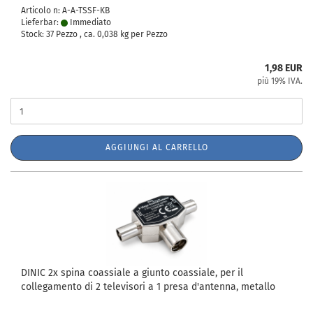
Articolo n: A-A-TSSF-KB
Lieferbar:
Immediato
Stock: 37 Pezzo , ca.
0,038
kg per Pezzo
1,98 EUR
più 19% IVA.
AGGIUNGI AL CARRELLO
DINIC 2x spina coassiale a giunto coassiale, per il
collegamento di 2 televisori a 1 presa d'antenna, metallo