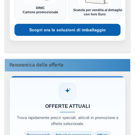
DINIC
Scatola per vendita al dettaglio
Cartone promozionale
con foro Euro
Scopri ora le soluzioni di imballaggio
Panoramica delle offerte
OFFERTE ATTUALI
Trova rapidamente prezzi speciali, articoli in promozione e
offerte selezionate.