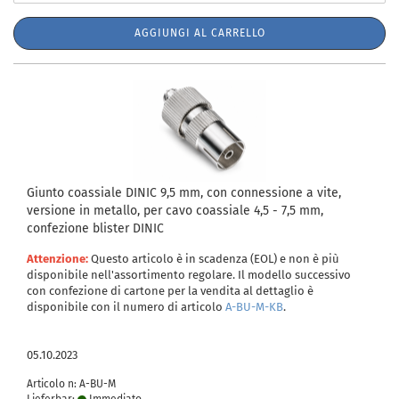
AGGIUNGI AL CARRELLO
Giunto coassiale DINIC 9,5 mm, con connessione a vite,
versione in metallo, per cavo coassiale 4,5 - 7,5 mm,
confezione blister DINIC
Attenzione:
Questo articolo è in scadenza (EOL) e non è più
disponibile nell'assortimento regolare. Il modello successivo
con confezione di cartone per la vendita al dettaglio è
disponibile con il numero di articolo
A-BU-M-KB
.
05.10.2023
Articolo n: A-BU-M