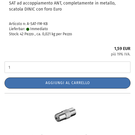
SAT ad accoppiamento ANT, completamente in metallo,
scatola DINIC con foro Euro
Articolo n: A-SAT-FM-KB
Lieferbar:
Immediato
Stock: 42 Pezzo , ca.
0,021
kg per Pezzo
1,59 EUR
più 19% IVA.
AGGIUNGI AL CARRELLO