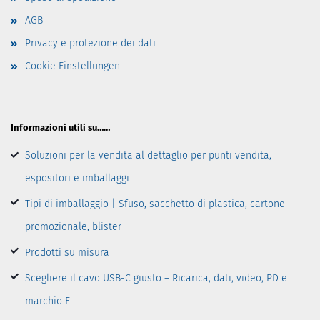
AGB
Privacy e protezione dei dati
Cookie Einstellungen
Informazioni utili su……
Soluzioni per la vendita al dettaglio per punti vendita,
espositori e imballaggi
Tipi di imballaggio | Sfuso, sacchetto di plastica, cartone
promozionale, blister
Prodotti su misura
Scegliere il cavo USB-C giusto – Ricarica, dati, video, PD e
marchio E