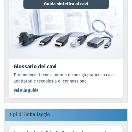
Guida sintetica ai cavi
Glossario dei cavi
Terminologia tecnica, norme e consigli pratici su cavi,
adattatori e tecnologia di connessione.
Vai alla guida
Tipi di imballaggio