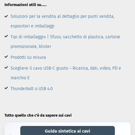
Informazioni utili su……
Soluzioni per la vendita al dettaglio per punti vendita,
espositori e imballaggi
Tipi di imballaggio | Sfuso, sacchetto di plastica, cartone
promozionale, blister
Prodotti su misura
Scegliere il cavo USB-C giusto – Ricarica, dati, video, PD e
marchio E
Thunderbolt o USB 4.0
Tutto quello che c'è da sapere sui cavi
Guida sintetica ai cavi