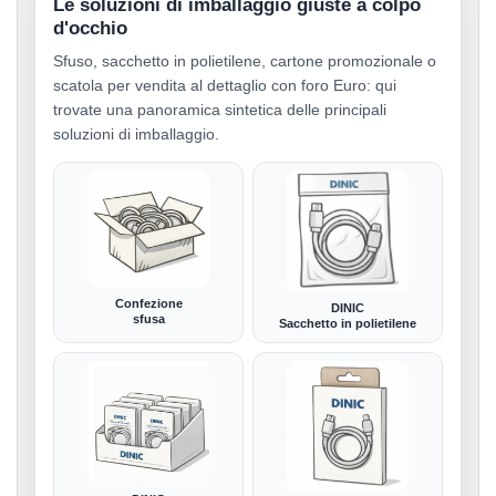
Le soluzioni di imballaggio giuste a colpo
d'occhio
Sfuso, sacchetto in polietilene, cartone promozionale o
scatola per vendita al dettaglio con foro Euro: qui
trovate una panoramica sintetica delle principali
soluzioni di imballaggio.
Confezione
DINIC
sfusa
Sacchetto in polietilene