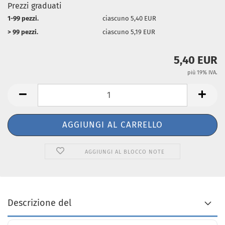
Prezzi graduati
1-99 pezzi.
ciascuno 5,40 EUR
> 99 pezzi.
ciascuno 5,19 EUR
5,40 EUR
più 19% IVA.
AGGIUNGI AL BLOCCO NOTE
Descrizione del