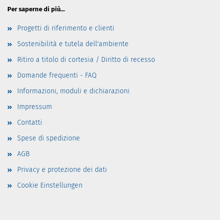
Per saperne di più...
Progetti di riferimento e clienti
Sostenibilità e tutela dell'ambiente
Ritiro a titolo di cortesia / Diritto di recesso
Domande frequenti - FAQ
Informazioni, moduli e dichiarazioni
Impressum
Contatti
Spese di spedizione
AGB
Privacy e protezione dei dati
Cookie Einstellungen