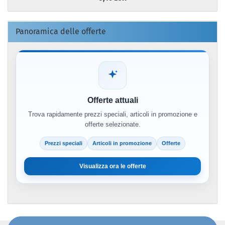
Panoramica delle offerte
Offerte attuali
Trova rapidamente prezzi speciali, articoli in promozione e
offerte selezionate.
Prezzi speciali
Articoli in promozione
Offerte
Visualizza ora le offerte