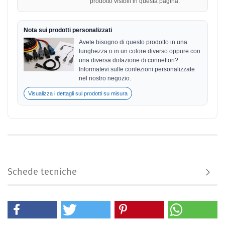
prodotto visibili in questa pagina.
Nota sui prodotti personalizzati
Avete bisogno di questo prodotto in una
lunghezza o in un colore diverso oppure con
una diversa dotazione di connettori?
Informatevi sulle confezioni personalizzate
nel nostro negozio.
Visualizza i dettagli sui prodotti su misura
Schede tecniche