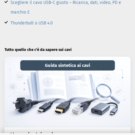
Scegliere il cavo USB-C giusto – Ricarica, dati, video, PD e
marchio E
Thunderbolt o USB 4.0
Tutto quello che c'è da sapere sui cavi
Guida sintetica ai cavi