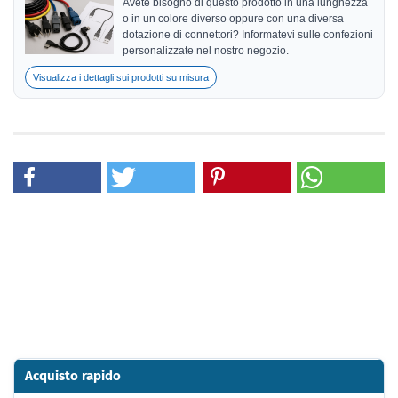
Avete bisogno di questo prodotto in una lunghezza
o in un colore diverso oppure con una diversa
dotazione di connettori? Informatevi sulle confezioni
personalizzate nel nostro negozio.
Visualizza i dettagli sui prodotti su misura
Acquisto rapido