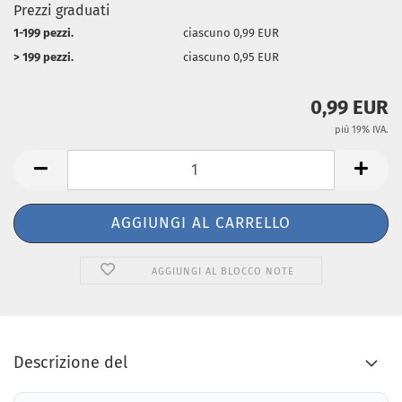
Prezzi graduati
1-199 pezzi.
ciascuno 0,99 EUR
> 199 pezzi.
ciascuno 0,95 EUR
0,99 EUR
più 19% IVA.
AGGIUNGI AL BLOCCO NOTE
Descrizione del