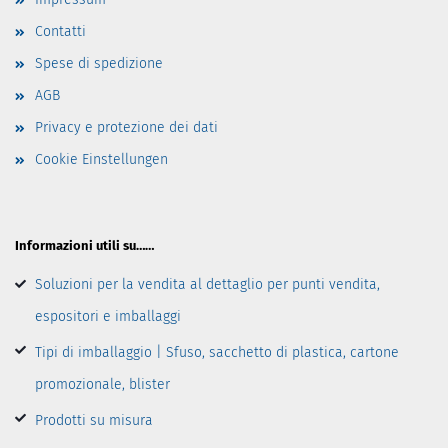
Contatti
Spese di spedizione
AGB
Privacy e protezione dei dati
Cookie Einstellungen
Informazioni utili su……
Soluzioni per la vendita al dettaglio per punti vendita,
espositori e imballaggi
Tipi di imballaggio | Sfuso, sacchetto di plastica, cartone
promozionale, blister
Prodotti su misura