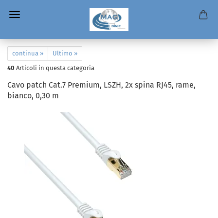
continua »
Ultimo »
40
Articoli in questa categoria
Cavo patch Cat.7 Premium, LSZH, 2x spina RJ45, rame,
bianco, 0,30 m