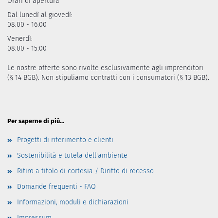
Orari di apertura
Dal lunedì al giovedì:
08:00 - 16:00
Venerdì:
08:00 - 15:00
Le nostre offerte sono rivolte esclusivamente agli imprenditori
(§ 14 BGB). Non stipuliamo contratti con i consumatori (§ 13 BGB).
Per saperne di più...
Progetti di riferimento e clienti
Sostenibilità e tutela dell'ambiente
Ritiro a titolo di cortesia / Diritto di recesso
Domande frequenti - FAQ
Informazioni, moduli e dichiarazioni
Impressum