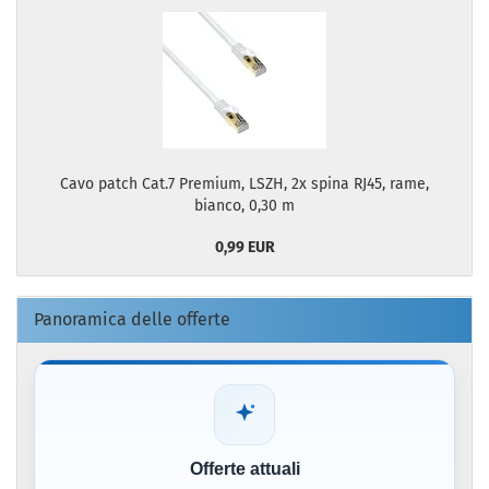
Cavo patch Cat.7 Premium, LSZH, 2x spina RJ45, rame,
bianco, 0,30 m
0,99 EUR
Panoramica delle offerte
Offerte attuali