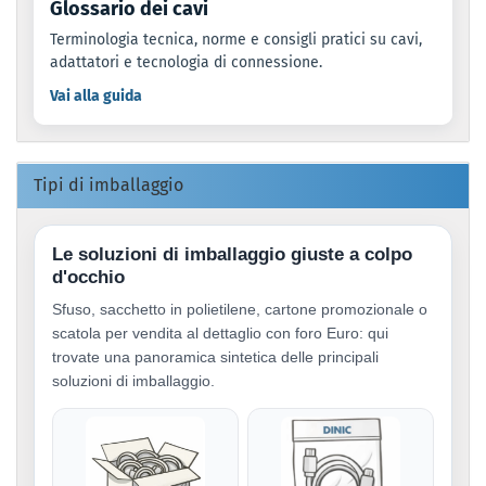
Glossario dei cavi
Terminologia tecnica, norme e consigli pratici su cavi,
adattatori e tecnologia di connessione.
Vai alla guida
Tipi di imballaggio
Le soluzioni di imballaggio giuste a colpo
d'occhio
Sfuso, sacchetto in polietilene, cartone promozionale o
scatola per vendita al dettaglio con foro Euro: qui
trovate una panoramica sintetica delle principali
soluzioni di imballaggio.