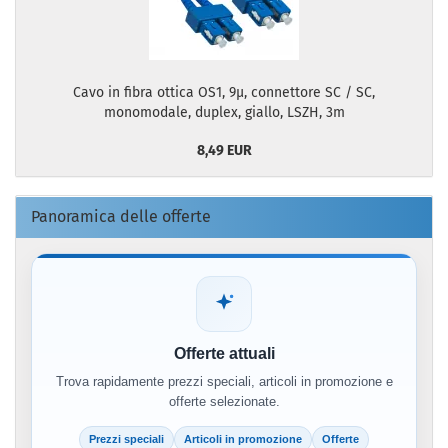
Cavo in fibra ottica OS1, 9µ, connettore SC / SC,
monomodale, duplex, giallo, LSZH, 3m
8,49 EUR
Panoramica delle offerte
Offerte attuali
Trova rapidamente prezzi speciali, articoli in promozione e
offerte selezionate.
Prezzi speciali
Articoli in promozione
Offerte