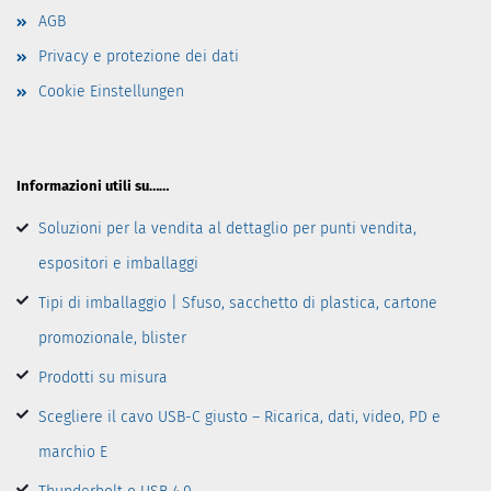
AGB
Privacy e protezione dei dati
Cookie Einstellungen
Informazioni utili su……
Soluzioni per la vendita al dettaglio per punti vendita,
espositori e imballaggi
Tipi di imballaggio | Sfuso, sacchetto di plastica, cartone
promozionale, blister
Prodotti su misura
Scegliere il cavo USB-C giusto – Ricarica, dati, video, PD e
marchio E