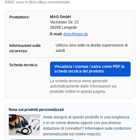
DINIC cavo in fibra ottica monomodale
MAG GmbH
Produttore:
Vechelder Str. 22
38268 Lengede
E-mail:
dinic@mag.de
Utilizzo solo sotto la diretta supervisione di
Informazioni sulla
adulti
sicurezza:
Scheda tecnica:
Visualizza / stampa / salva come PDF la
scheda tecnica del prodotto
La scheda tecnica viene generata
automaticamente dalle informazioni sul
prodotto visibili in questa pagina.
Nota sui prodotti personalizzati
Avete bisogno di questo prodotto in una lunghezza
o in un colore diverso oppure con una diversa
dotazione di connettori? Informatevi sulle confezioni
personalizzate nel nostro negozio.