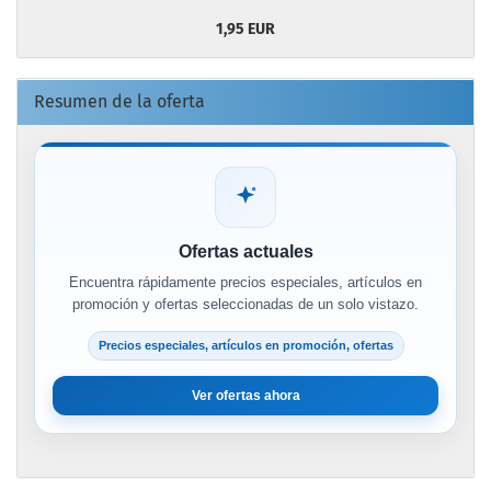
1,95 EUR
Resumen de la oferta
Ofertas actuales
Encuentra rápidamente precios especiales, artículos en
promoción y ofertas seleccionadas de un solo vistazo.
Precios especiales, artículos en promoción, ofertas
Ver ofertas ahora