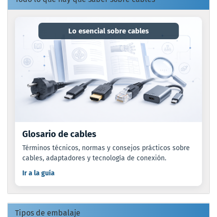
Lo esencial sobre cables
Glosario de cables
Términos técnicos, normas y consejos prácticos sobre
cables, adaptadores y tecnología de conexión.
Ir a la guía
Tipos de embalaje