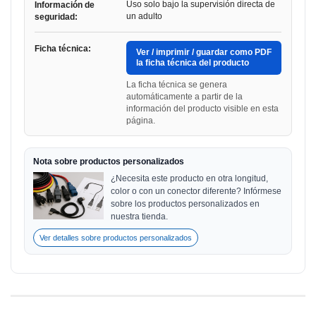
Uso solo bajo la supervisión directa de
Información de
un adulto
seguridad:
Ficha técnica:
Ver / imprimir / guardar como PDF
la ficha técnica del producto
La ficha técnica se genera
automáticamente a partir de la
información del producto visible en esta
página.
Nota sobre productos personalizados
¿Necesita este producto en otra longitud,
color o con un conector diferente? Infórmese
sobre los productos personalizados en
nuestra tienda.
Ver detalles sobre productos personalizados