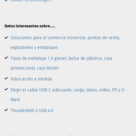
Datos interesantes sobre……
Soluciones para el comercio minorista: puntos de venta,
expositores y embalajes
Tipos de embalaje | A granel, bolsa de plástico, caja
promocional, caja blíster
Fabricación a medida
Elegir el cable USB-C adecuado: carga, datos, vídeo, PD y E-
Mark
Thunderbolt o USB 4.0