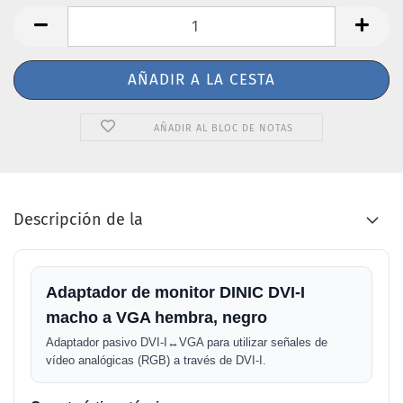
AÑADIR AL BLOC DE NOTAS
Descripción de la
Adaptador de monitor DINIC DVI-I
macho a VGA hembra, negro
Adaptador pasivo DVI-I↔VGA para utilizar señales de
vídeo analógicas (RGB) a través de DVI-I.