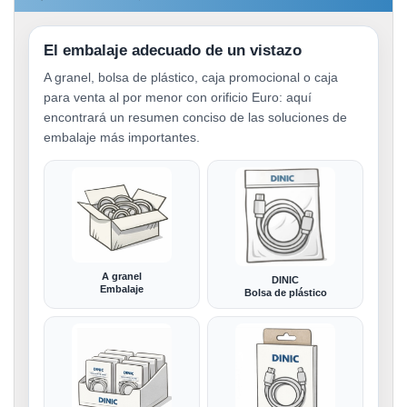
El embalaje adecuado de un vistazo
A granel, bolsa de plástico, caja promocional o caja
para venta al por menor con orificio Euro: aquí
encontrará un resumen conciso de las soluciones de
embalaje más importantes.
A granel
DINIC
Embalaje
Bolsa de plástico