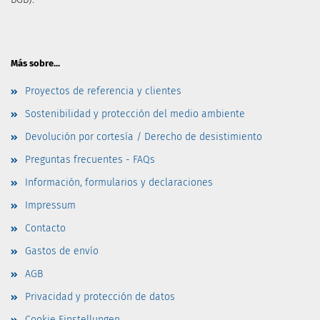
Más sobre...
Proyectos de referencia y clientes
Sostenibilidad y protección del medio ambiente
Devolución por cortesía / Derecho de desistimiento
Preguntas frecuentes - FAQs
Información, formularios y declaraciones
Impressum
Contacto
Gastos de envío
AGB
Privacidad y protección de datos
Cookie Einstellungen