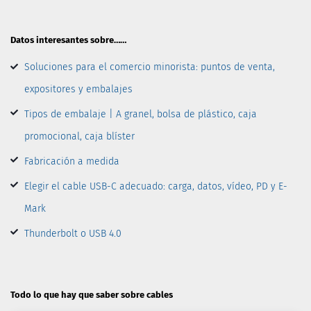
Datos interesantes sobre……
Soluciones para el comercio minorista: puntos de venta,
expositores y embalajes
Tipos de embalaje | A granel, bolsa de plástico, caja
promocional, caja blíster
Fabricación a medida
Elegir el cable USB-C adecuado: carga, datos, vídeo, PD y E-
Mark
Thunderbolt o USB 4.0
Todo lo que hay que saber sobre cables