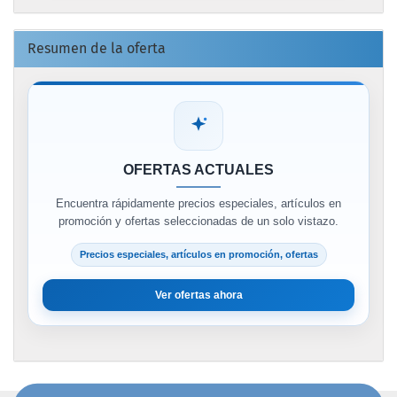
Resumen de la oferta
OFERTAS ACTUALES
Encuentra rápidamente precios especiales, artículos en
promoción y ofertas seleccionadas de un solo vistazo.
Precios especiales, artículos en promoción, ofertas
Ver ofertas ahora