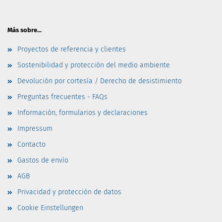
Más sobre...
Proyectos de referencia y clientes
Sostenibilidad y protección del medio ambiente
Devolución por cortesía / Derecho de desistimiento
Preguntas frecuentes - FAQs
Información, formularios y declaraciones
Impressum
Contacto
Gastos de envío
AGB
Privacidad y protección de datos
Cookie Einstellungen