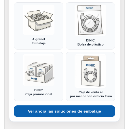
A granel
DINIC
Embalaje
Bolsa de plástico
DINIC
Caja de venta al
Caja promocional
por menor con orificio Euro
Ver ahora las soluciones de embalaje