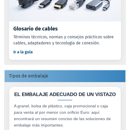
Glosario de cables
Términos técnicos, normas y consejos prácticos sobre
cables, adaptadores y tecnología de conexión.
Ir a la guía
Tipos de embalaje
EL EMBALAJE ADECUADO DE UN VISTAZO
A granel, bolsa de plástico, caja promocional o caja
para venta al por menor con orificio Euro: aquí
encontrará un resumen conciso de las soluciones de
embalaje más importantes.