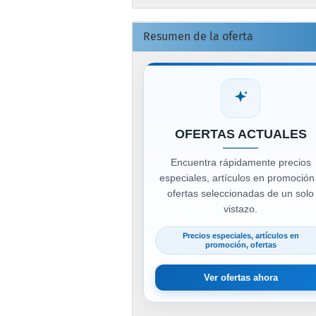
Resumen de la oferta
OFERTAS ACTUALES
Encuentra rápidamente precios
especiales, artículos en promoción
ofertas seleccionadas de un solo
vistazo.
Precios especiales, artículos en
promoción, ofertas
Ver ofertas ahora