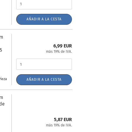
AÑADIR A LA CESTA
mm
6,99 EUR
,5
más 19% de IVA.
Pieza
AÑADIR A LA CESTA
mm
 de
5,87 EUR
más 19% de IVA.