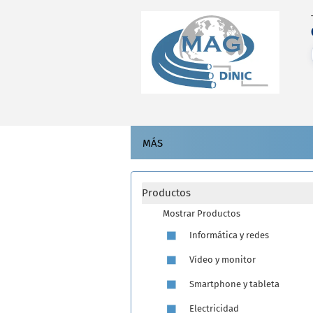
MÁS
Productos
Mostrar Productos
Informática y redes
Vídeo y monitor
Smartphone y tableta
Electricidad