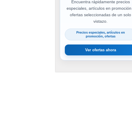
Encuentra rápidamente precios
especiales, artículos en promoción
ofertas seleccionadas de un solo
vistazo.
Precios especiales, artículos en
promoción, ofertas
Ver ofertas ahora