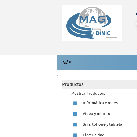
MÁS
Productos
Mostrar Productos
Informática y redes
Vídeo y monitor
Smartphone y tableta
Electricidad