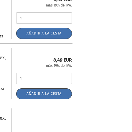
más 19% de IVA.
AÑADIR A LA CESTA
eza
ex,
8,49 EUR
más 19% de IVA.
eza
AÑADIR A LA CESTA
ex,