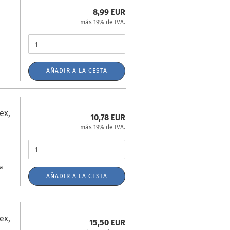
8,99 EUR
más 19% de IVA.
AÑADIR A LA CESTA
ex,
10,78 EUR
más 19% de IVA.
za
AÑADIR A LA CESTA
ex,
15,50 EUR