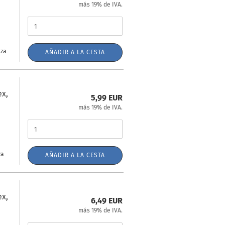
más 19% de IVA.
eza
AÑADIR A LA CESTA
ex,
5,99 EUR
más 19% de IVA.
za
AÑADIR A LA CESTA
ex,
6,49 EUR
más 19% de IVA.