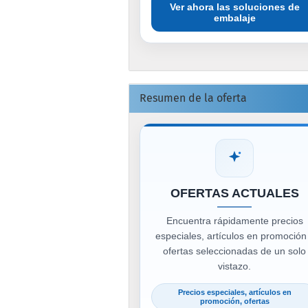
Ver ahora las soluciones de
embalaje
Resumen de la oferta
OFERTAS ACTUALES
Encuentra rápidamente precios
especiales, artículos en promoción
ofertas seleccionadas de un solo
vistazo.
Precios especiales, artículos en
promoción, ofertas