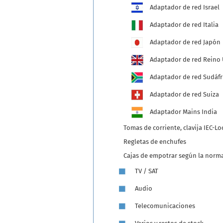
Adaptador de red Israel
Adaptador de red Italia
Adaptador de red Japón
Adaptador de red Reino 
Adaptador de red Sudáfr
Adaptador de red Suiza
Adaptador Mains India
Tomas de corriente, clavija IEC-Lo
Regletas de enchufes
Cajas de empotrar según la norma
TV / SAT
Audio
Telecomunicaciones