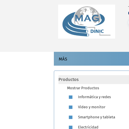
MÁS
Productos
Mostrar Productos
Informática y redes
Vídeo y monitor
Smartphone y tableta
Electricidad