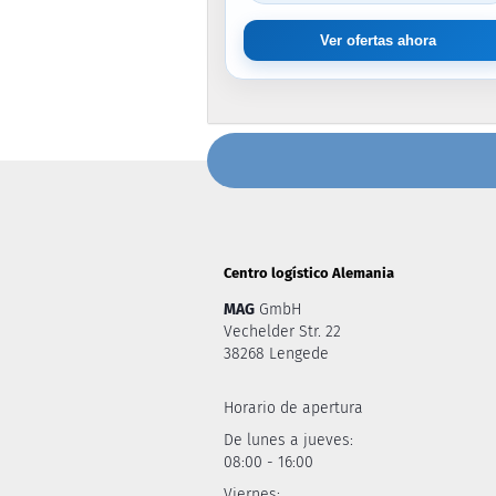
Ver ofertas ahora
Centro logístico Alemania
MAG
GmbH
Vechelder Str. 22
38268 Lengede
Horario de apertura
De lunes a jueves:
08:00 - 16:00
Viernes: