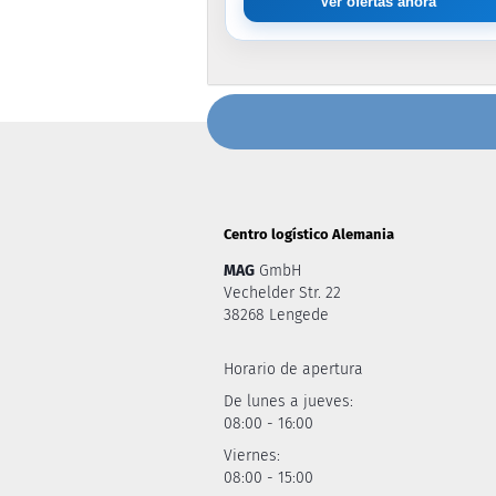
Ver ofertas ahora
Centro logístico Alemania
MAG
GmbH
Vechelder Str. 22
38268 Lengede
Horario de apertura
De lunes a jueves:
08:00 - 16:00
Viernes:
08:00 - 15:00