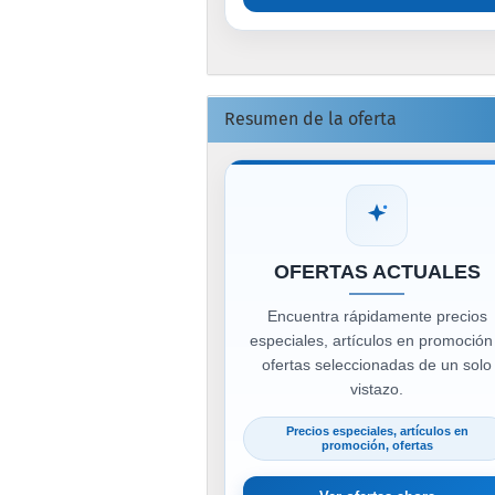
Resumen de la oferta
OFERTAS ACTUALES
Encuentra rápidamente precios
especiales, artículos en promoción
ofertas seleccionadas de un solo
vistazo.
Precios especiales, artículos en
promoción, ofertas