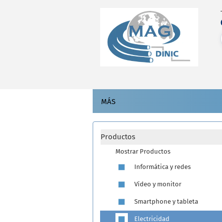
MÁS
Productos
Mostrar Productos
Informática y redes
Vídeo y monitor
Smartphone y tableta
Electricidad