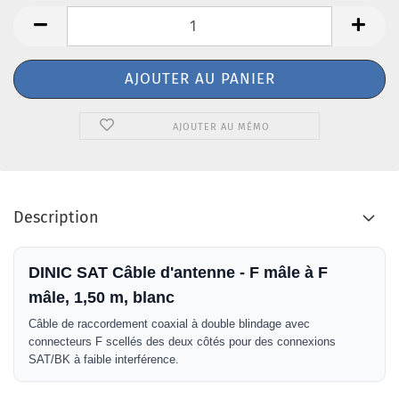
AJOUTER AU MÉMO
Description
DINIC SAT Câble d'antenne - F mâle à F
mâle, 1,50 m, blanc
Câble de raccordement coaxial à double blindage avec
connecteurs F scellés des deux côtés pour des connexions
SAT/BK à faible interférence.