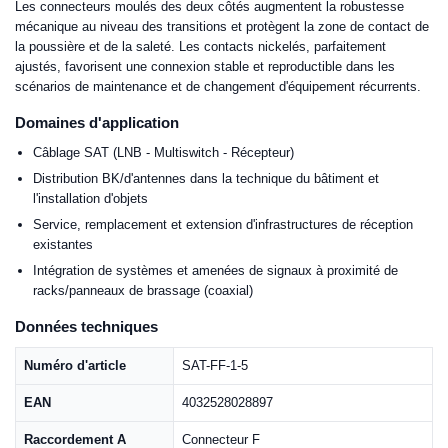
Les connecteurs moulés des deux côtés augmentent la robustesse
mécanique au niveau des transitions et protègent la zone de contact de
la poussière et de la saleté. Les contacts nickelés, parfaitement
ajustés, favorisent une connexion stable et reproductible dans les
scénarios de maintenance et de changement d'équipement récurrents.
Domaines d'application
Câblage SAT (LNB - Multiswitch - Récepteur)
Distribution BK/d'antennes dans la technique du bâtiment et
l'installation d'objets
Service, remplacement et extension d'infrastructures de réception
existantes
Intégration de systèmes et amenées de signaux à proximité de
racks/panneaux de brassage (coaxial)
Données techniques
Numéro d'article
SAT-FF-1-5
EAN
4032528028897
Raccordement A
Connecteur F