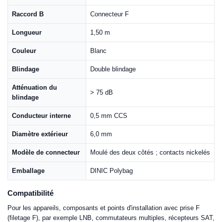
Raccord B
Connecteur F
Longueur
1,50 m
Couleur
Blanc
Blindage
Double blindage
Atténuation du
> 75 dB
blindage
Conducteur interne
0,5 mm CCS
Diamètre extérieur
6,0 mm
Modèle de connecteur
Moulé des deux côtés ; contacts nickelés
Emballage
DINIC Polybag
Compatibilité
Pour les appareils, composants et points d'installation avec prise F
(filetage F), par exemple LNB, commutateurs multiples, récepteurs SAT,