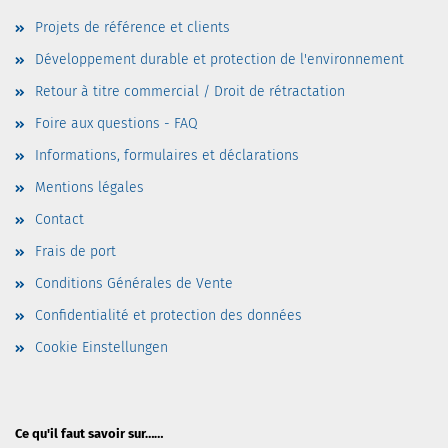
Projets de référence et clients
Développement durable et protection de l'environnement
Retour à titre commercial / Droit de rétractation
Foire aux questions - FAQ
Informations, formulaires et déclarations
Mentions légales
Contact
Frais de port
Conditions Générales de Vente
Confidentialité et protection des données
Cookie Einstellungen
Ce qu'il faut savoir sur……