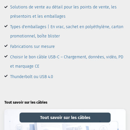
Solutions de vente au détail pour les points de vente, les
présentoirs et les emballages
Types d'emballages | En vrac, sachet en polyéthylène, carton
promotionnel, boîte blister
Fabrications sur mesure
Choisir le bon câble USB-C – Chargement, données, vidéo, PD
et marquage CE
Thunderbolt ou USB 4.0
Tout savoir sur les câbles
Tout savoir sur les câbles