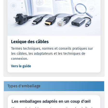
Lexique des câbles
Termes techniques, normes et conseils pratiques sur
les câbles, les adaptateurs et les techniques de
connexion.
Vers le guide
Types d'emballage
Les emballages adaptés en un coup d'œil