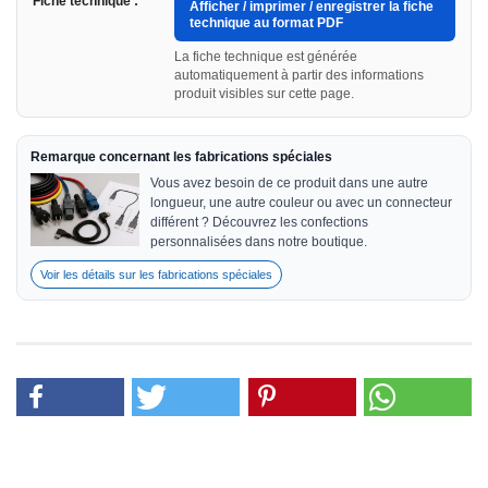
Fiche technique :
Afficher / imprimer / enregistrer la fiche
technique au format PDF
La fiche technique est générée
automatiquement à partir des informations
produit visibles sur cette page.
Remarque concernant les fabrications spéciales
Vous avez besoin de ce produit dans une autre
longueur, une autre couleur ou avec un connecteur
différent ? Découvrez les confections
personnalisées dans notre boutique.
Voir les détails sur les fabrications spéciales