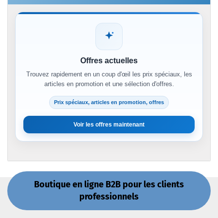
Offres actuelles
Trouvez rapidement en un coup d'œil les prix spéciaux, les
articles en promotion et une sélection d'offres.
Prix spéciaux, articles en promotion, offres
Voir les offres maintenant
Boutique en ligne B2B pour les clients
professionnels