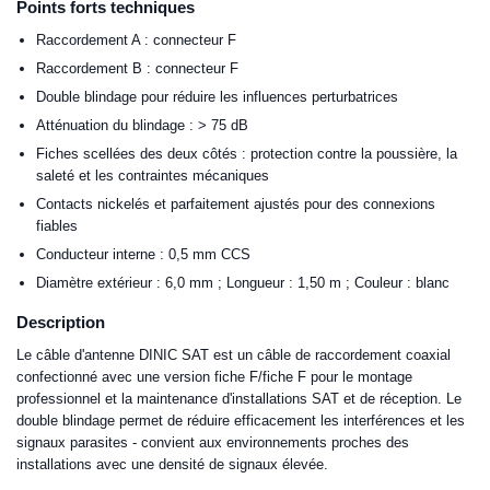
Points forts techniques
Raccordement A : connecteur F
Raccordement B : connecteur F
Double blindage pour réduire les influences perturbatrices
Atténuation du blindage : > 75 dB
Fiches scellées des deux côtés : protection contre la poussière, la
saleté et les contraintes mécaniques
Contacts nickelés et parfaitement ajustés pour des connexions
fiables
Conducteur interne : 0,5 mm CCS
Diamètre extérieur : 6,0 mm ; Longueur : 1,50 m ; Couleur : blanc
Description
Le câble d'antenne DINIC SAT est un câble de raccordement coaxial
confectionné avec une version fiche F/fiche F pour le montage
professionnel et la maintenance d'installations SAT et de réception. Le
double blindage permet de réduire efficacement les interférences et les
signaux parasites - convient aux environnements proches des
installations avec une densité de signaux élevée.