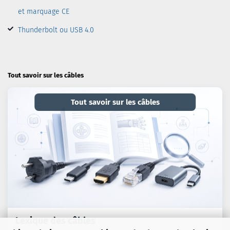
et marquage CE
Thunderbolt ou USB 4.0
Tout savoir sur les câbles
Tout savoir sur les câbles
Lexique des câbles