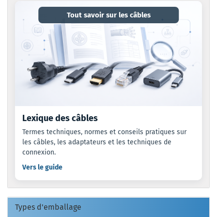
Tout savoir sur les câbles
Lexique des câbles
Termes techniques, normes et conseils pratiques sur
les câbles, les adaptateurs et les techniques de
connexion.
Vers le guide
Types d'emballage