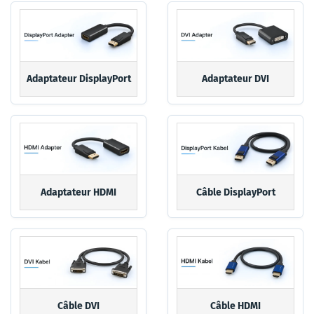
Adaptateur DisplayPort
Adaptateur DVI
Adaptateur HDMI
Câble DisplayPort
Câble DVI
Câble HDMI