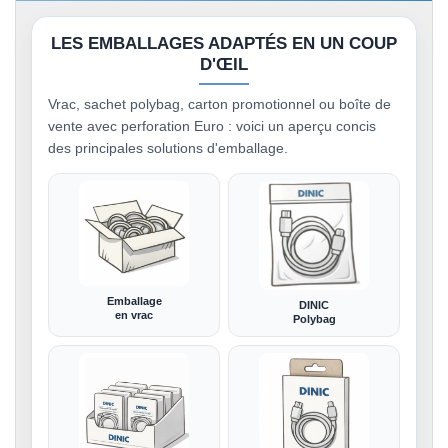
LES EMBALLAGES ADAPTÉS EN UN COUP
D'ŒIL
Vrac, sachet polybag, carton promotionnel ou boîte de
vente avec perforation Euro : voici un aperçu concis
des principales solutions d'emballage.
Emballage
DINIC
en vrac
Polybag