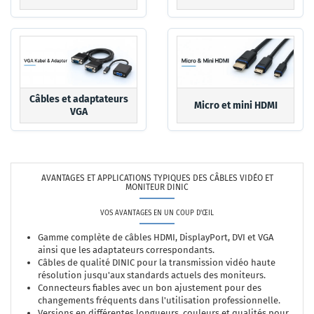
Câbles et adaptateurs
Micro et mini HDMI
VGA
AVANTAGES ET APPLICATIONS TYPIQUES DES CÂBLES VIDÉO ET
MONITEUR DINIC
VOS AVANTAGES EN UN COUP D'ŒIL
Gamme complète de câbles HDMI, DisplayPort, DVI et VGA
ainsi que les adaptateurs correspondants.
Câbles de qualité DINIC pour la transmission vidéo haute
résolution jusqu'aux standards actuels des moniteurs.
Connecteurs fiables avec un bon ajustement pour des
changements fréquents dans l'utilisation professionnelle.
Versions en différentes longueurs, couleurs et qualités pour