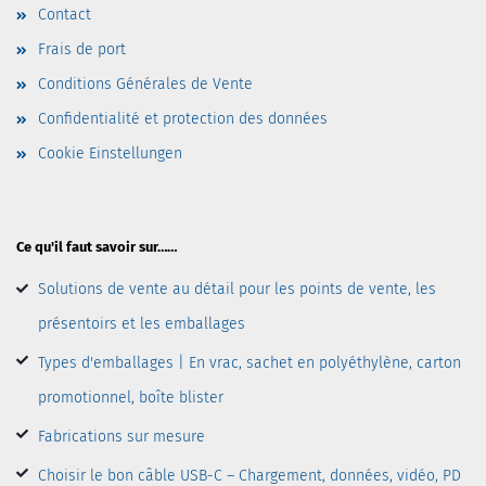
Contact
Frais de port
Conditions Générales de Vente
Confidentialité et protection des données
Cookie Einstellungen
Ce qu'il faut savoir sur……
Solutions de vente au détail pour les points de vente, les
présentoirs et les emballages
Types d'emballages | En vrac, sachet en polyéthylène, carton
promotionnel, boîte blister
Fabrications sur mesure
Choisir le bon câble USB-C – Chargement, données, vidéo, PD