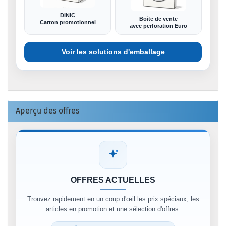
DINIC
Boîte de vente
Carton promotionnel
avec perforation Euro
Voir les solutions d'emballage
Aperçu des offres
OFFRES ACTUELLES
Trouvez rapidement en un coup d'œil les prix spéciaux, les
articles en promotion et une sélection d'offres.