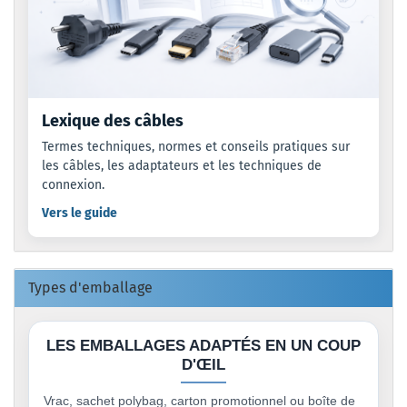
Lexique des câbles
Termes techniques, normes et conseils pratiques sur
les câbles, les adaptateurs et les techniques de
connexion.
Vers le guide
Types d'emballage
LES EMBALLAGES ADAPTÉS EN UN COUP
D'ŒIL
Vrac, sachet polybag, carton promotionnel ou boîte de