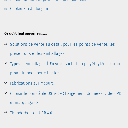
Cookie Einstellungen
Ce qu'il faut savoir sur……
Solutions de vente au détail pour les points de vente, les
présentoirs et les emballages
Types d'emballages | En vrac, sachet en polyéthylène, carton
promotionnel, boîte blister
Fabrications sur mesure
Choisir le bon câble USB-C – Chargement, données, vidéo, PD
et marquage CE
Thunderbolt ou USB 4.0