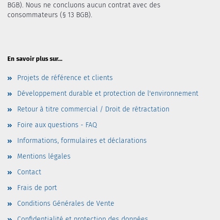
BGB). Nous ne concluons aucun contrat avec des
consommateurs (§ 13 BGB).
En savoir plus sur...
Projets de référence et clients
Développement durable et protection de l'environnement
Retour à titre commercial / Droit de rétractation
Foire aux questions - FAQ
Informations, formulaires et déclarations
Mentions légales
Contact
Frais de port
Conditions Générales de Vente
Confidentialité et protection des données