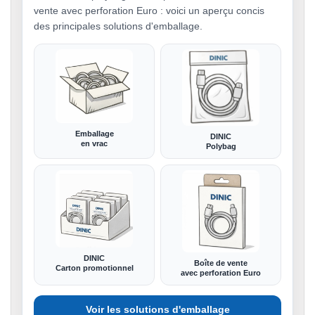
vente avec perforation Euro : voici un aperçu concis
des principales solutions d'emballage.
Emballage
DINIC
en vrac
Polybag
DINIC
Boîte de vente
Carton promotionnel
avec perforation Euro
Voir les solutions d'emballage