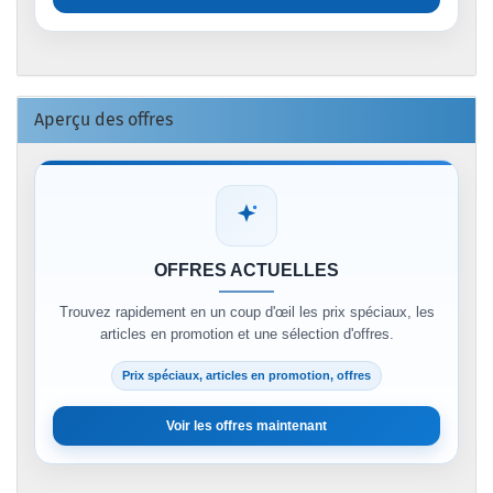
Aperçu des offres
OFFRES ACTUELLES
Trouvez rapidement en un coup d'œil les prix spéciaux, les
articles en promotion et une sélection d'offres.
Prix spéciaux, articles en promotion, offres
Voir les offres maintenant