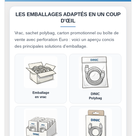
LES EMBALLAGES ADAPTÉS EN UN COUP
D'ŒIL
Vrac, sachet polybag, carton promotionnel ou boîte de
vente avec perforation Euro : voici un aperçu concis
des principales solutions d'emballage.
Emballage
DINIC
en vrac
Polybag