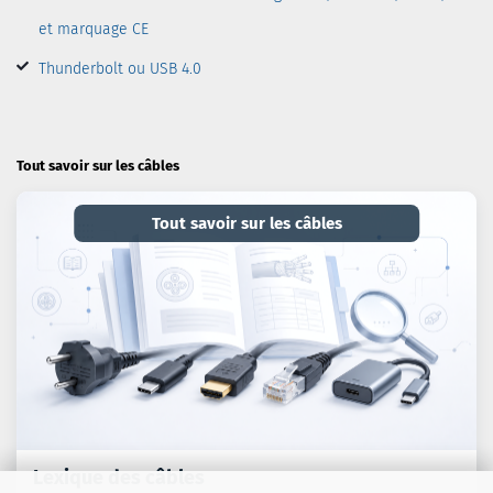
et marquage CE
Thunderbolt ou USB 4.0
Tout savoir sur les câbles
Tout savoir sur les câbles
Lexique des câbles