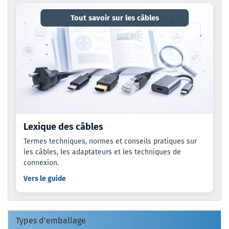
Tout savoir sur les câbles
Lexique des câbles
Termes techniques, normes et conseils pratiques sur
les câbles, les adaptateurs et les techniques de
connexion.
Vers le guide
Types d'emballage