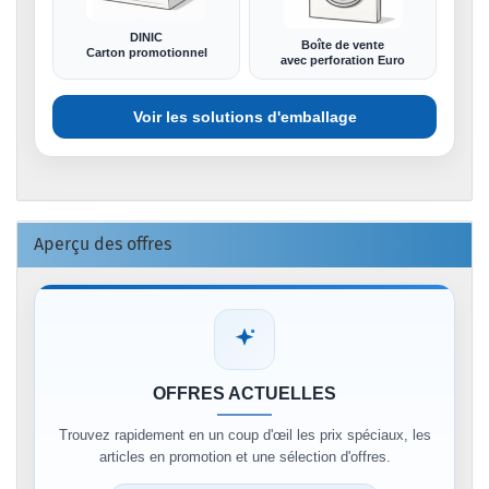
DINIC
Boîte de vente
Carton promotionnel
avec perforation Euro
Voir les solutions d'emballage
Aperçu des offres
OFFRES ACTUELLES
Trouvez rapidement en un coup d'œil les prix spéciaux, les
articles en promotion et une sélection d'offres.