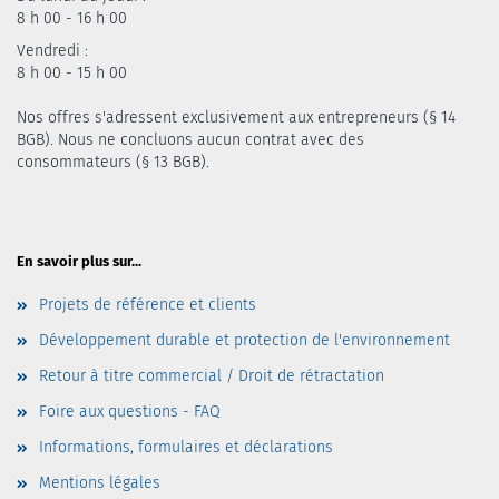
8 h 00 - 16 h 00
Vendredi :
8 h 00 - 15 h 00
Nos offres s'adressent exclusivement aux entrepreneurs (§ 14
BGB). Nous ne concluons aucun contrat avec des
consommateurs (§ 13 BGB).
En savoir plus sur...
Projets de référence et clients
Développement durable et protection de l'environnement
Retour à titre commercial / Droit de rétractation
Foire aux questions - FAQ
Informations, formulaires et déclarations
Mentions légales