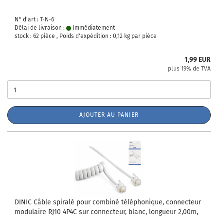
N° d'art : T-N-6
Délai de livraison :
Immédiatement
stock : 62 pièce , Poids d'expédition :
0,12
kg par pièce
1,99 EUR
plus 19% de TVA
AJOUTER AU PANIER
DINIC Câble spiralé pour combiné téléphonique, connecteur
modulaire RJ10 4P4C sur connecteur, blanc, longueur 2,00m,