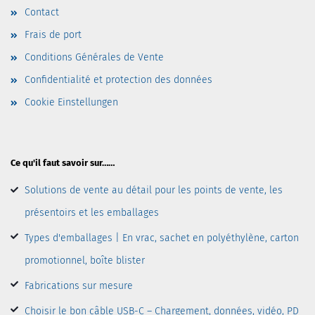
Contact
Frais de port
Conditions Générales de Vente
Confidentialité et protection des données
Cookie Einstellungen
Ce qu'il faut savoir sur……
Solutions de vente au détail pour les points de vente, les
présentoirs et les emballages
Types d'emballages | En vrac, sachet en polyéthylène, carton
promotionnel, boîte blister
Fabrications sur mesure
Choisir le bon câble USB-C – Chargement, données, vidéo, PD