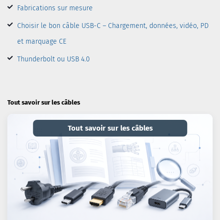
Fabrications sur mesure
Choisir le bon câble USB-C – Chargement, données, vidéo, PD
et marquage CE
Thunderbolt ou USB 4.0
Tout savoir sur les câbles
Tout savoir sur les câbles