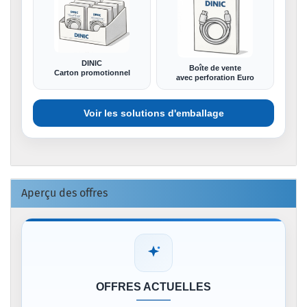
DINIC
Boîte de vente
Carton promotionnel
avec perforation Euro
Voir les solutions d'emballage
Aperçu des offres
OFFRES ACTUELLES