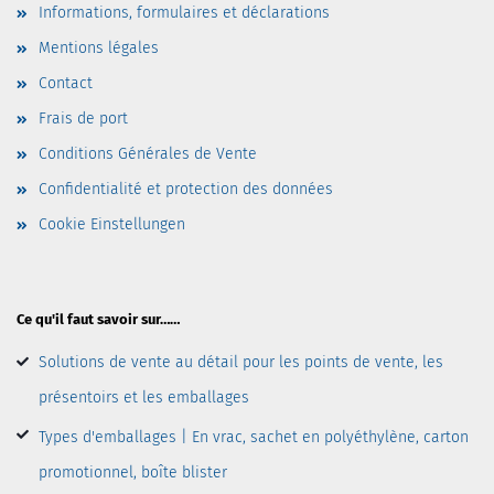
Informations, formulaires et déclarations
Mentions légales
Contact
Frais de port
Conditions Générales de Vente
Confidentialité et protection des données
Cookie Einstellungen
Ce qu'il faut savoir sur……
Solutions de vente au détail pour les points de vente, les
présentoirs et les emballages
Types d'emballages | En vrac, sachet en polyéthylène, carton
promotionnel, boîte blister