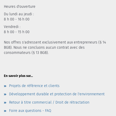
Heures d'ouverture
Du lundi au jeudi :
8 h 00 - 16 h 00
Vendredi :
8 h 00 - 15 h 00
Nos offres s'adressent exclusivement aux entrepreneurs (§ 14
BGB). Nous ne concluons aucun contrat avec des
consommateurs (§ 13 BGB).
En savoir plus sur...
Projets de référence et clients
Développement durable et protection de l'environnement
Retour à titre commercial / Droit de rétractation
Foire aux questions - FAQ