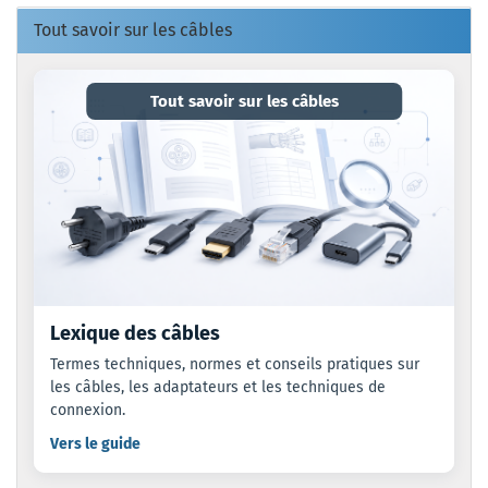
Tout savoir sur les câbles
Tout savoir sur les câbles
Lexique des câbles
Termes techniques, normes et conseils pratiques sur
les câbles, les adaptateurs et les techniques de
connexion.
Vers le guide