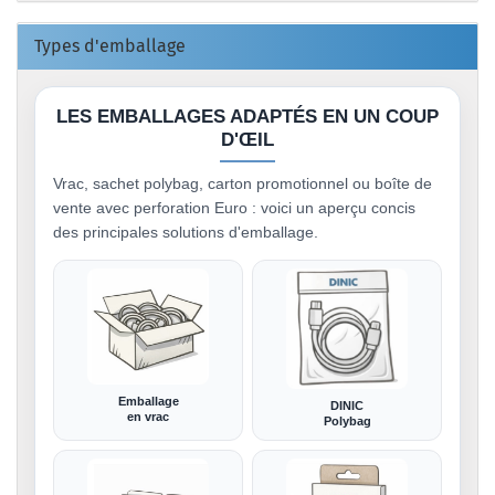
Types d'emballage
LES EMBALLAGES ADAPTÉS EN UN COUP
D'ŒIL
Vrac, sachet polybag, carton promotionnel ou boîte de
vente avec perforation Euro : voici un aperçu concis
des principales solutions d'emballage.
Emballage
DINIC
en vrac
Polybag