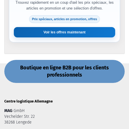
Trouvez rapidement en un coup d'œil les prix spéciaux, les
articles en promotion et une sélection d'offres.
Prix spéciaux, articles en promotion, offres
Voir les offres maintenant
Boutique en ligne B2B pour les clients
professionnels
Centre logistique Allemagne
MAG
GmbH
Vechelder Str. 22
38268 Lengede