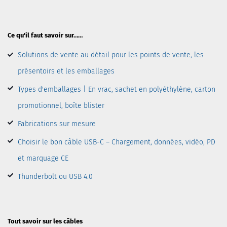
Ce qu'il faut savoir sur……
Solutions de vente au détail pour les points de vente, les
présentoirs et les emballages
Types d'emballages | En vrac, sachet en polyéthylène, carton
promotionnel, boîte blister
Fabrications sur mesure
Choisir le bon câble USB-C – Chargement, données, vidéo, PD
et marquage CE
Thunderbolt ou USB 4.0
Tout savoir sur les câbles