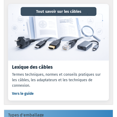
Tout savoir sur les câbles
Lexique des câbles
Termes techniques, normes et conseils pratiques sur
les câbles, les adaptateurs et les techniques de
connexion.
Vers le guide
Types d'emballage