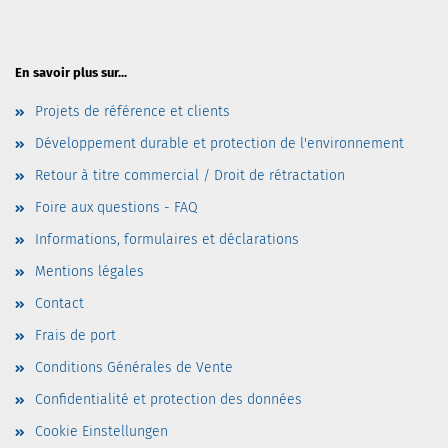
En savoir plus sur...
Projets de référence et clients
Développement durable et protection de l'environnement
Retour à titre commercial / Droit de rétractation
Foire aux questions - FAQ
Informations, formulaires et déclarations
Mentions légales
Contact
Frais de port
Conditions Générales de Vente
Confidentialité et protection des données
Cookie Einstellungen