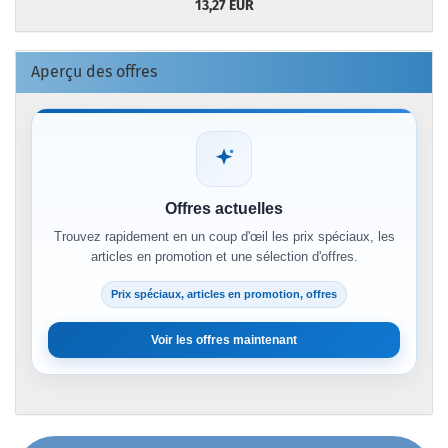
13,27 EUR
Aperçu des offres
Offres actuelles
Trouvez rapidement en un coup d'œil les prix spéciaux, les
articles en promotion et une sélection d'offres.
Prix spéciaux, articles en promotion, offres
Voir les offres maintenant