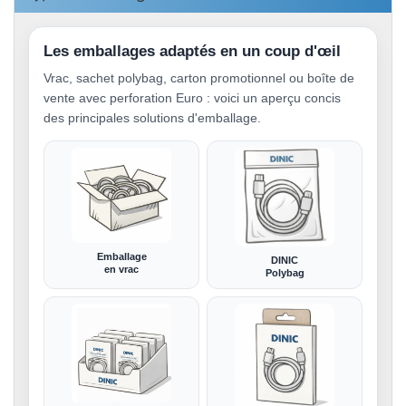
Les emballages adaptés en un coup d'œil
Vrac, sachet polybag, carton promotionnel ou boîte de
vente avec perforation Euro : voici un aperçu concis
des principales solutions d'emballage.
Emballage
DINIC
en vrac
Polybag