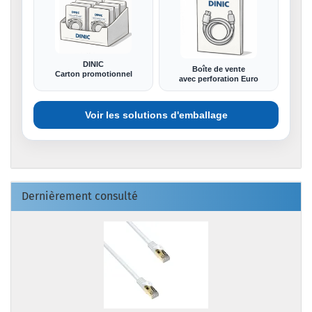
DINIC
Boîte de vente
Carton promotionnel
avec perforation Euro
Voir les solutions d'emballage
Dernièrement consulté