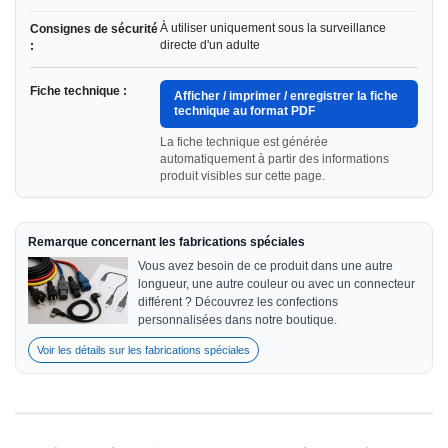
À utiliser uniquement sous la surveillance
Consignes de sécurité
directe d'un adulte
:
Fiche technique :
Afficher / imprimer / enregistrer la fiche
technique au format PDF
La fiche technique est générée
automatiquement à partir des informations
produit visibles sur cette page.
Remarque concernant les fabrications spéciales
Vous avez besoin de ce produit dans une autre
longueur, une autre couleur ou avec un connecteur
différent ? Découvrez les confections
personnalisées dans notre boutique.
Voir les détails sur les fabrications spéciales