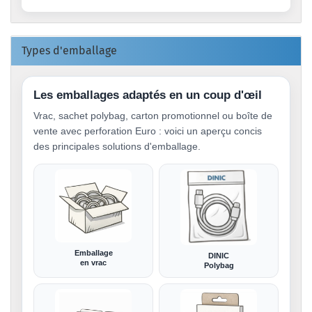
Types d'emballage
Les emballages adaptés en un coup d'œil
Vrac, sachet polybag, carton promotionnel ou boîte de
vente avec perforation Euro : voici un aperçu concis
des principales solutions d'emballage.
Emballage
DINIC
en vrac
Polybag