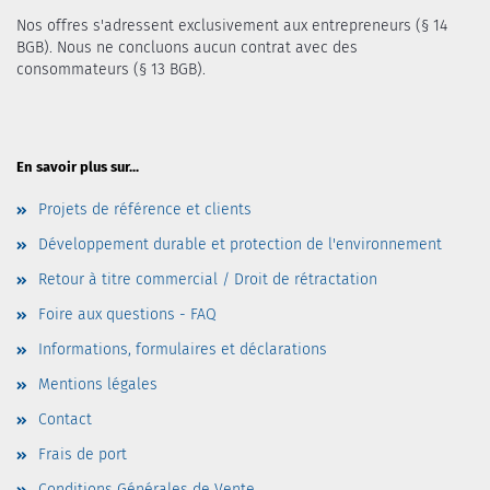
Nos offres s'adressent exclusivement aux entrepreneurs (§ 14
BGB). Nous ne concluons aucun contrat avec des
consommateurs (§ 13 BGB).
En savoir plus sur...
Projets de référence et clients
Développement durable et protection de l'environnement
Retour à titre commercial / Droit de rétractation
Foire aux questions - FAQ
Informations, formulaires et déclarations
Mentions légales
Contact
Frais de port
Conditions Générales de Vente