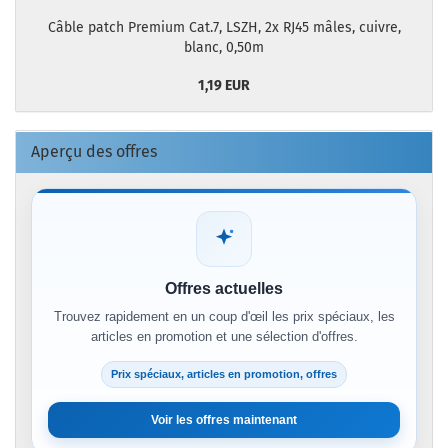
Câble patch Premium Cat.7, LSZH, 2x RJ45 mâles, cuivre,
blanc, 0,50m
1,19 EUR
Aperçu des offres
Offres actuelles
Trouvez rapidement en un coup d'œil les prix spéciaux, les
articles en promotion et une sélection d'offres.
Prix spéciaux, articles en promotion, offres
Voir les offres maintenant