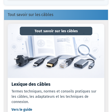
NOTRE
CATALOGUE.
Tout savoir sur les câbles
Tout savoir sur les câbles
Lexique des câbles
Termes techniques, normes et conseils pratiques sur
les câbles, les adaptateurs et les techniques de
connexion.
Vers le guide