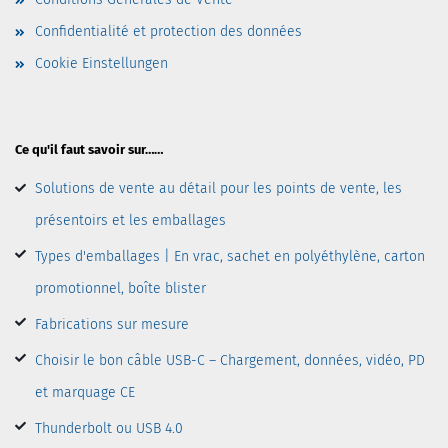
Confidentialité et protection des données
Cookie Einstellungen
Ce qu'il faut savoir sur……
Solutions de vente au détail pour les points de vente, les
présentoirs et les emballages
Types d'emballages | En vrac, sachet en polyéthylène, carton
promotionnel, boîte blister
Fabrications sur mesure
Choisir le bon câble USB-C – Chargement, données, vidéo, PD
et marquage CE
Thunderbolt ou USB 4.0