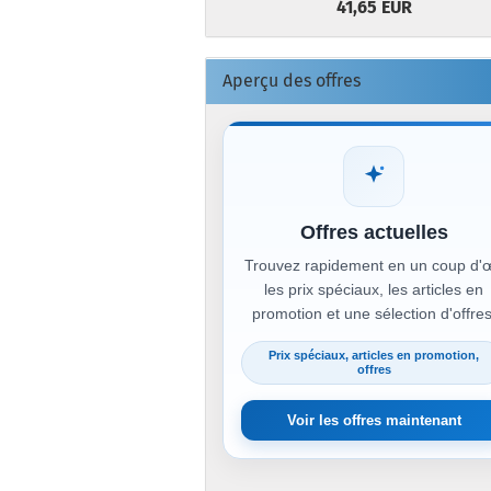
41,65 EUR
Aperçu des offres
Offres actuelles
Trouvez rapidement en un coup d'œ
les prix spéciaux, les articles en
promotion et une sélection d'offres
Prix spéciaux, articles en promotion,
offres
Voir les offres maintenant