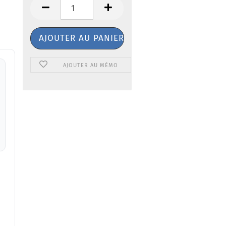
AJOUTER AU MÉMO