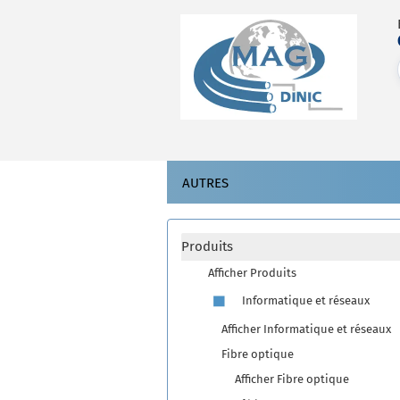
AUTRES
Produits
Afficher Produits
Informatique et réseaux
Afficher Informatique et réseaux
Fibre optique
Afficher Fibre optique