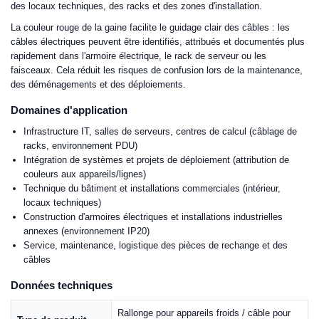
des locaux techniques, des racks et des zones d'installation.
La couleur rouge de la gaine facilite le guidage clair des câbles : les
câbles électriques peuvent être identifiés, attribués et documentés plus
rapidement dans l'armoire électrique, le rack de serveur ou les
faisceaux. Cela réduit les risques de confusion lors de la maintenance,
des déménagements et des déploiements.
Domaines d'application
Infrastructure IT, salles de serveurs, centres de calcul (câblage de
racks, environnement PDU)
Intégration de systèmes et projets de déploiement (attribution de
couleurs aux appareils/lignes)
Technique du bâtiment et installations commerciales (intérieur,
locaux techniques)
Construction d'armoires électriques et installations industrielles
annexes (environnement IP20)
Service, maintenance, logistique des pièces de rechange et des
câbles
Données techniques
Rallonge pour appareils froids / câble pour