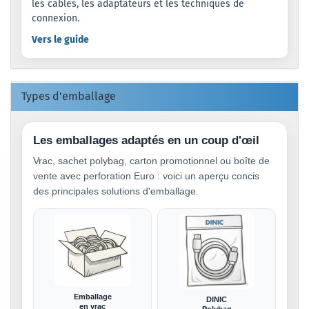
les câbles, les adaptateurs et les techniques de
connexion.
Vers le guide
Types d'emballage
Les emballages adaptés en un coup d'œil
Vrac, sachet polybag, carton promotionnel ou boîte de
vente avec perforation Euro : voici un aperçu concis
des principales solutions d'emballage.
Emballage
DINIC
en vrac