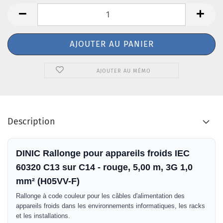
AJOUTER AU MÉMO
Description
DINIC Rallonge pour appareils froids IEC
60320 C13 sur C14 - rouge, 5,00 m, 3G 1,0
mm² (H05VV-F)
Rallonge à code couleur pour les câbles d'alimentation des
appareils froids dans les environnements informatiques, les racks
et les installations.