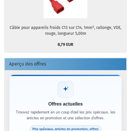
Câble pour appareils froids C13 sur C14, 1mm², rallonge, VDE,
rouge, longueur 5,00m
8,79 EUR
Aperçu des offres
Offres actuelles
Trouvez rapidement en un coup d'œil les prix spéciaux, les
articles en promotion et une sélection d'offres.
Prix spéciaux, articles en promotion, offres