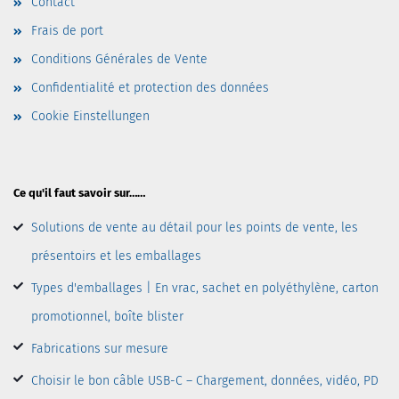
Contact
Frais de port
Conditions Générales de Vente
Confidentialité et protection des données
Cookie Einstellungen
Ce qu'il faut savoir sur……
Solutions de vente au détail pour les points de vente, les
présentoirs et les emballages
Types d'emballages | En vrac, sachet en polyéthylène, carton
promotionnel, boîte blister
Fabrications sur mesure
Choisir le bon câble USB-C – Chargement, données, vidéo, PD