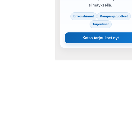
silmäyksellä.
Erikoishinnat
Kampanjatuotteet
Tarjoukset
Katso tarjoukset nyt