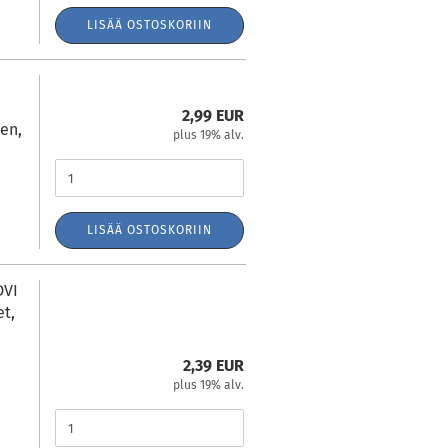
LISÄÄ OSTOSKORIIN
2,99 EUR
en,
plus 19% alv.
LISÄÄ OSTOSKORIIN
DVI
et,
2,39 EUR
plus 19% alv.