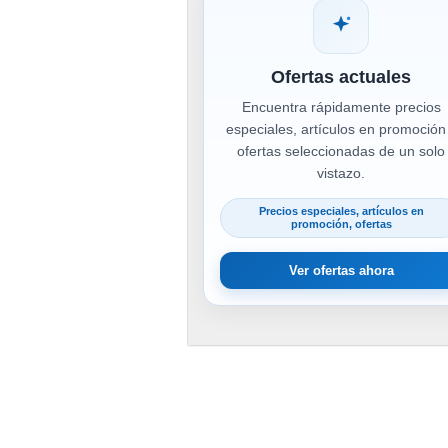
Ofertas actuales
Encuentra rápidamente precios
especiales, artículos en promoción
ofertas seleccionadas de un solo
vistazo.
Precios especiales, artículos en
promoción, ofertas
Ver ofertas ahora