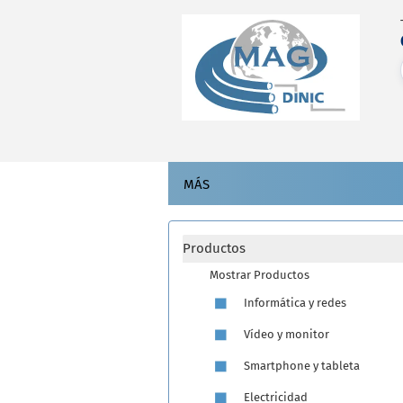
MÁS
Productos
Mostrar Productos
Informática y redes
Vídeo y monitor
Smartphone y tableta
Electricidad