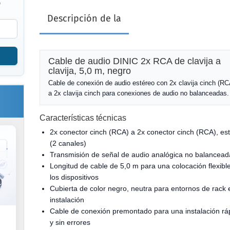
o
Descripción de la
Cable de audio DINIC 2x RCA de clavija a
clavija, 5,0 m, negro
Cable de conexión de audio estéreo con 2x clavija cinch (RC
a 2x clavija cinch para conexiones de audio no balanceadas.
Características técnicas
2x conector cinch (RCA) a 2x conector cinch (RCA), es
(2 canales)
Transmisión de señal de audio analógica no balancead
Longitud de cable de 5,0 m para una colocación flexibl
los dispositivos
Cubierta de color negro, neutra para entornos de rack 
instalación
Cable de conexión premontado para una instalación rá
y sin errores