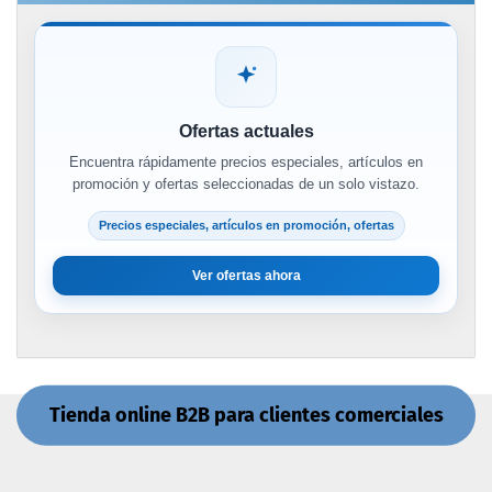
Ofertas actuales
Encuentra rápidamente precios especiales, artículos en
promoción y ofertas seleccionadas de un solo vistazo.
Precios especiales, artículos en promoción, ofertas
Ver ofertas ahora
Tienda online B2B para clientes comerciales