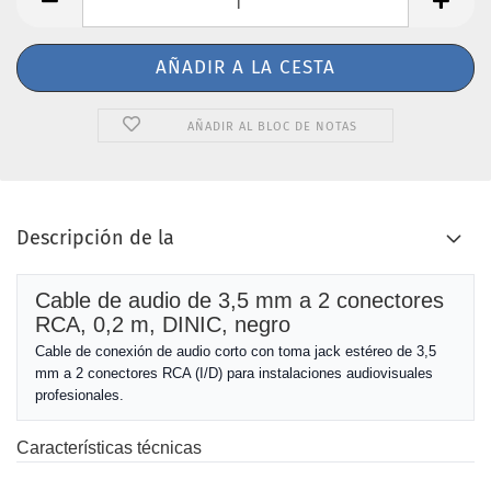
AÑADIR AL BLOC DE NOTAS
Descripción de la
Cable de audio de 3,5 mm a 2 conectores
RCA, 0,2 m, DINIC, negro
Cable de conexión de audio corto con toma jack estéreo de 3,5
mm a 2 conectores RCA (I/D) para instalaciones audiovisuales
profesionales.
Características técnicas