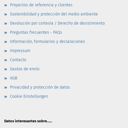
Proyectos de referencia y clientes
Sostenibilidad y protección del medio ambiente
Devolución por cortesía / Derecho de desistimiento
Preguntas frecuentes - FAQs
Información, formularios y declaraciones
Impressum
Contacto
Gastos de envío
AGB
Privacidad y protección de datos
Cookie Einstellungen
Datos interesantes sobre……