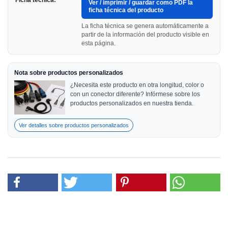
Ficha técnica:
Ver / imprimir / guardar como PDF la
ficha técnica del producto
La ficha técnica se genera automáticamente a
partir de la información del producto visible en
esta página.
Nota sobre productos personalizados
¿Necesita este producto en otra longitud, color o
con un conector diferente? Infórmese sobre los
productos personalizados en nuestra tienda.
Ver detalles sobre productos personalizados