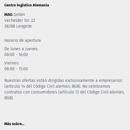
Centro logístico Alemania
MAG
GmbH
Vechelder Str. 22
38268 Lengede
Horario de apertura
De lunes a jueves:
08:00 - 16:00
Viernes:
08:00 - 15:00
Nuestras ofertas están dirigidas exclusivamente a empresarios
(artículo 14 del Código Civil alemán, BGB). No celebramos
contratos con consumidores (artículo 13 del Código Civil alemán,
BGB).
Más sobre...