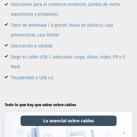
Soluciones para el comercio minorista: puntos de venta,
expositores y embalajes
Tipos de embalaje | A granel, bolsa de plástico, caja
promocional, caja blíster
Fabricación a medida
Elegir el cable USB-C adecuado: carga, datos, vídeo, PD y E-
Mark
Thunderbolt o USB 4.0
Todo lo que hay que saber sobre cables
Lo esencial sobre cables