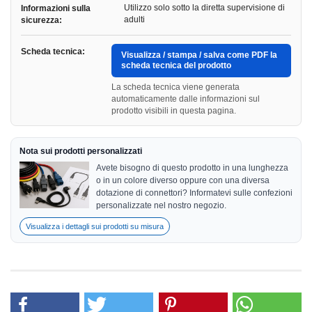
Utilizzo solo sotto la diretta supervisione di
Informazioni sulla
adulti
sicurezza:
Scheda tecnica:
Visualizza / stampa / salva come PDF la
scheda tecnica del prodotto
La scheda tecnica viene generata
automaticamente dalle informazioni sul
prodotto visibili in questa pagina.
Nota sui prodotti personalizzati
Avete bisogno di questo prodotto in una lunghezza
o in un colore diverso oppure con una diversa
dotazione di connettori? Informatevi sulle confezioni
personalizzate nel nostro negozio.
Visualizza i dettagli sui prodotti su misura