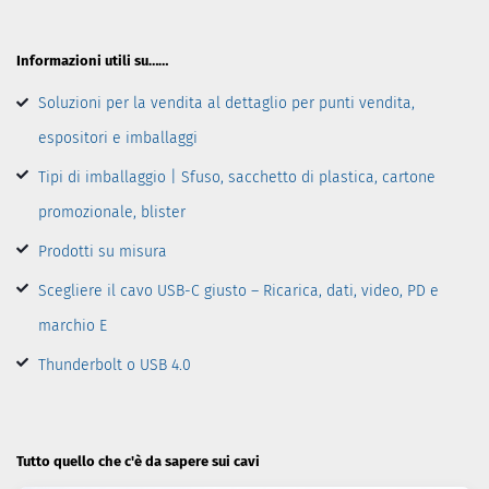
Informazioni utili su……
Soluzioni per la vendita al dettaglio per punti vendita,
espositori e imballaggi
Tipi di imballaggio | Sfuso, sacchetto di plastica, cartone
promozionale, blister
Prodotti su misura
Scegliere il cavo USB-C giusto – Ricarica, dati, video, PD e
marchio E
Thunderbolt o USB 4.0
Tutto quello che c'è da sapere sui cavi