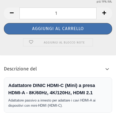
più 19% IVA.
AGGIUNGI AL BLOCCO NOTE
Descrizione del
Adattatore DINIC HDMI-C (Mini) a presa
HDMI-A - 8K/60Hz, 4K/120Hz, HDMI 2.1
Adattatore passivo a innesto per adattare i cavi HDMI-A ai
dispositivi con mini-HDMI (HDMI-C).