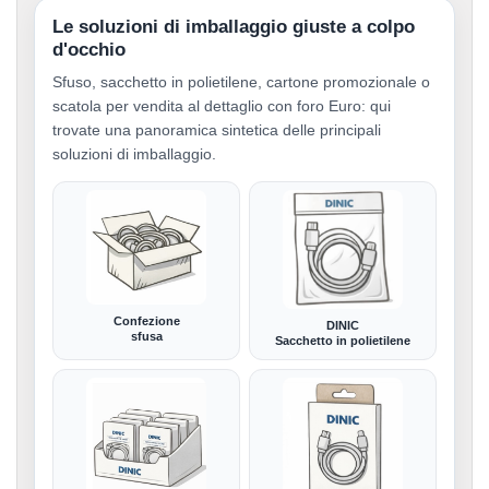
Le soluzioni di imballaggio giuste a colpo
d'occhio
Sfuso, sacchetto in polietilene, cartone promozionale o
scatola per vendita al dettaglio con foro Euro: qui
trovate una panoramica sintetica delle principali
soluzioni di imballaggio.
Confezione
DINIC
sfusa
Sacchetto in polietilene