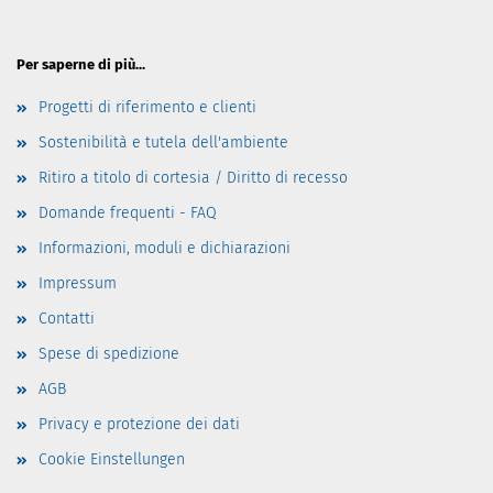
Per saperne di più...
Progetti di riferimento e clienti
Sostenibilità e tutela dell'ambiente
Ritiro a titolo di cortesia / Diritto di recesso
Domande frequenti - FAQ
Informazioni, moduli e dichiarazioni
Impressum
Contatti
Spese di spedizione
AGB
Privacy e protezione dei dati
Cookie Einstellungen