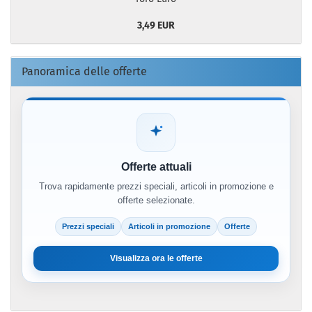
3,49 EUR
Panoramica delle offerte
Offerte attuali
Trova rapidamente prezzi speciali, articoli in promozione e
offerte selezionate.
Prezzi speciali
Articoli in promozione
Offerte
Visualizza ora le offerte