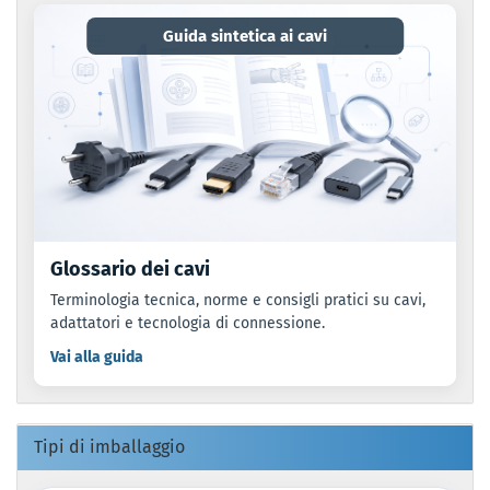
Guida sintetica ai cavi
Glossario dei cavi
Terminologia tecnica, norme e consigli pratici su cavi,
adattatori e tecnologia di connessione.
Vai alla guida
Tipi di imballaggio