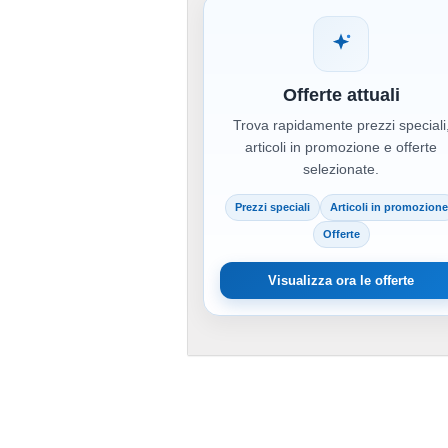
Offerte attuali
Trova rapidamente prezzi speciali
articoli in promozione e offerte
selezionate.
Prezzi speciali
Articoli in promozione
Offerte
Visualizza ora le offerte