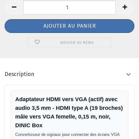
AJOUTER AU MÉMO
Description
Adaptateur HDMI vers VGA (actif) avec
audio 3,5 mm - HDMI type A (19 broches)
mâle vers VGA femelle, 0,15 m, noir,
DINIC Box
Convertisseur de signaux pour connecter des écrans VGA