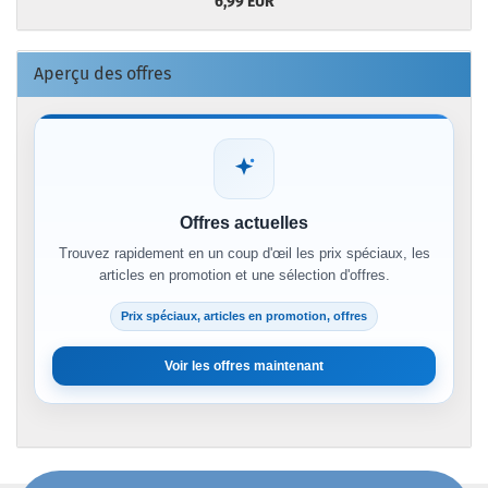
6,99 EUR
Aperçu des offres
Offres actuelles
Trouvez rapidement en un coup d'œil les prix spéciaux, les
articles en promotion et une sélection d'offres.
Prix spéciaux, articles en promotion, offres
Voir les offres maintenant