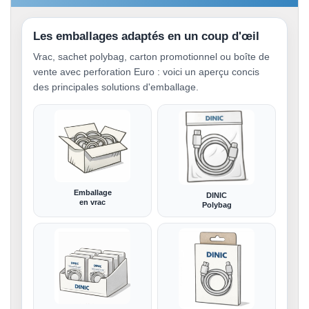
Les emballages adaptés en un coup d'œil
Vrac, sachet polybag, carton promotionnel ou boîte de
vente avec perforation Euro : voici un aperçu concis
des principales solutions d'emballage.
Emballage
DINIC
en vrac
Polybag