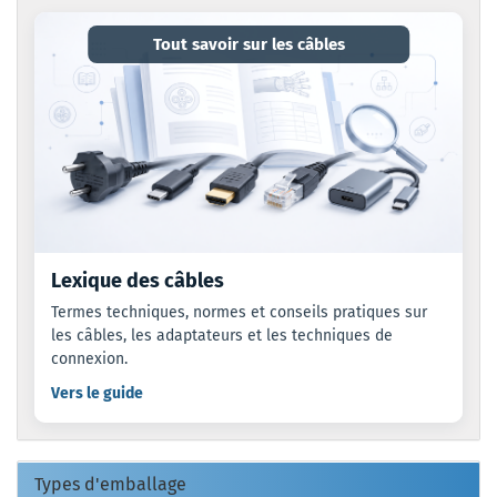
Tout savoir sur les câbles
Lexique des câbles
Termes techniques, normes et conseils pratiques sur
les câbles, les adaptateurs et les techniques de
connexion.
Vers le guide
Types d'emballage