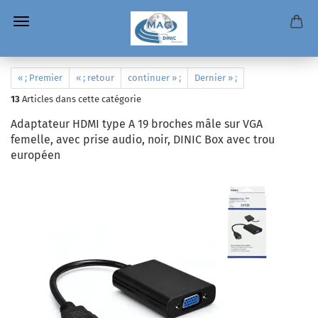
« ; Premier
« ; retour
continuer » ;
Dernier » ;
13
Articles dans cette catégorie
Adaptateur HDMI type A 19 broches mâle sur VGA
femelle, avec prise audio, noir, DINIC Box avec trou
européen