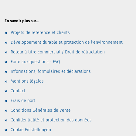
En savoir plus sur...
Projets de référence et clients
Développement durable et protection de l'environnement
Retour à titre commercial / Droit de rétractation
Foire aux questions - FAQ
Informations, formulaires et déclarations
Mentions légales
Contact
Frais de port
Conditions Générales de Vente
Confidentialité et protection des données
Cookie Einstellungen