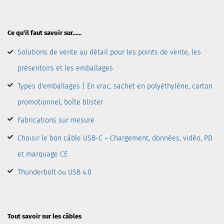
Ce qu'il faut savoir sur……
Solutions de vente au détail pour les points de vente, les
présentoirs et les emballages
Types d'emballages | En vrac, sachet en polyéthylène, carton
promotionnel, boîte blister
Fabrications sur mesure
Choisir le bon câble USB-C – Chargement, données, vidéo, PD
et marquage CE
Thunderbolt ou USB 4.0
Tout savoir sur les câbles