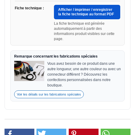
Fiche technique :
Afficher / imprimer / enregistrer
la fiche technique au format PDF
La fiche technique est générée
automatiquement à partir des
informations produit visibles sur cette
page.
Remarque concernant les fabrications spéciales
Vous avez besoin de ce produit dans une
autre longueur, une autre couleur ou avec un
connecteur différent ? Découvrez les
confections personnalisées dans notre
boutique.
Voir les détails sur les fabrications spéciales