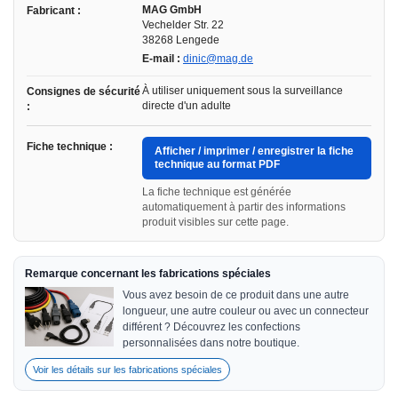
MAG GmbH
Fabricant :
Vechelder Str. 22
38268 Lengede
E-mail :
dinic@mag.de
À utiliser uniquement sous la surveillance
Consignes de sécurité
directe d'un adulte
:
Fiche technique :
Afficher / imprimer / enregistrer la fiche
technique au format PDF
La fiche technique est générée
automatiquement à partir des informations
produit visibles sur cette page.
Remarque concernant les fabrications spéciales
Vous avez besoin de ce produit dans une autre
longueur, une autre couleur ou avec un connecteur
différent ? Découvrez les confections
personnalisées dans notre boutique.
Voir les détails sur les fabrications spéciales