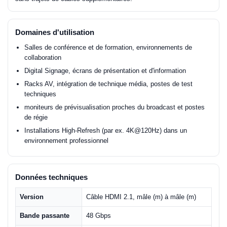
Domaines d'utilisation
Salles de conférence et de formation, environnements de
collaboration
Digital Signage, écrans de présentation et d'information
Racks AV, intégration de technique média, postes de test
techniques
moniteurs de prévisualisation proches du broadcast et postes
de régie
Installations High-Refresh (par ex. 4K@120Hz) dans un
environnement professionnel
Données techniques
Version
Câble HDMI 2.1, mâle (m) à mâle (m)
Bande passante
48 Gbps