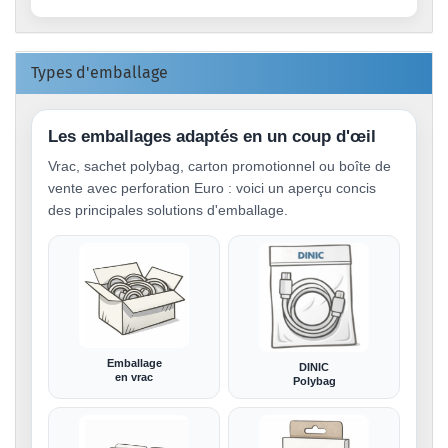
Types d'emballage
Les emballages adaptés en un coup d'œil
Vrac, sachet polybag, carton promotionnel ou boîte de
vente avec perforation Euro : voici un aperçu concis
des principales solutions d'emballage.
Emballage
DINIC
en vrac
Polybag