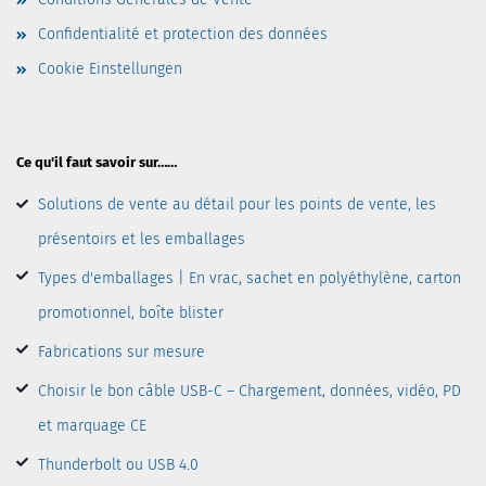
Confidentialité et protection des données
Cookie Einstellungen
Ce qu'il faut savoir sur……
Solutions de vente au détail pour les points de vente, les
présentoirs et les emballages
Types d'emballages | En vrac, sachet en polyéthylène, carton
promotionnel, boîte blister
Fabrications sur mesure
Choisir le bon câble USB-C – Chargement, données, vidéo, PD
et marquage CE
Thunderbolt ou USB 4.0