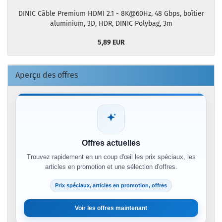
DINIC Câble Premium HDMI 2.1 - 8K@60Hz, 48 Gbps, boîtier
aluminium, 3D, HDR, DINIC Polybag, 3m
5,89 EUR
Aperçu des offres
Offres actuelles
Trouvez rapidement en un coup d'œil les prix spéciaux, les
articles en promotion et une sélection d'offres.
Prix spéciaux, articles en promotion, offres
Voir les offres maintenant