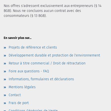
Nos offres s'adressent exclusivement aux entrepreneurs (§ 14
BGB). Nous ne concluons aucun contrat avec des
consommateurs (§ 13 BGB).
En savoir plus sur...
Projets de référence et clients
Développement durable et protection de l'environnement
Retour à titre commercial / Droit de rétractation
Foire aux questions - FAQ
Informations, formulaires et déclarations
Mentions légales
Contact
Frais de port
Conditions Générales de Vente