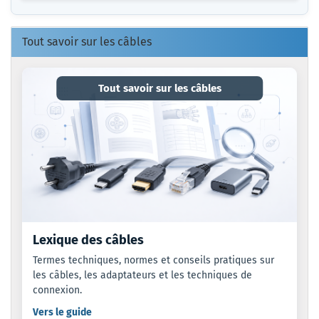
NOTRE
CATALOGUE.
Tout savoir sur les câbles
Tout savoir sur les câbles
Lexique des câbles
Termes techniques, normes et conseils pratiques sur
les câbles, les adaptateurs et les techniques de
connexion.
Vers le guide