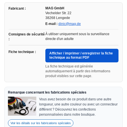
MAG GmbH
Fabricant :
Vechelder Str. 22
38268 Lengede
E-mail :
dinic@mag.de
À utiliser uniquement sous la surveillance
Consignes de sécurité
directe d'un adulte
:
Fiche technique :
Afficher / imprimer / enregistrer la fiche
technique au format PDF
La fiche technique est générée
automatiquement à partir des informations
produit visibles sur cette page.
Remarque concernant les fabrications spéciales
Vous avez besoin de ce produit dans une autre
longueur, une autre couleur ou avec un connecteur
différent ? Découvrez les confections
personnalisées dans notre boutique.
Voir les détails sur les fabrications spéciales