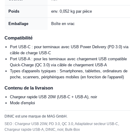
Poids
env. 0,052 kg par pièce
Emballage
Boîte en vrac
Compatibilité
Port USB-C : pour terminaux avec USB Power Delivery (PD 3.0) via
câble de charge USB-C
Port USB-A : pour les terminaux avec chargement USB compatible
Quick-Charge (QC 3.0) via câble de chargement USB-A
Types d'appareils typiques : Smartphones, tablettes, ordinateurs de
poche, scanners, périphériques mobiles (en fonction de l'appareil)
Contenu de la livraison
Chargeur rapide USB 20W (USB-C + USB-A), noir
Mode d'emploi
DINIC est une marque de MAG GmbH.
SEO : Chargeur USB 20W, PD 3.0, QC 3.0, Adaptateur secteur USB-C,
Chargeur rapide USB-A, DINIC, noir, Bulk-Box