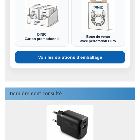
DINIC
Boîte de vente
Carton promotionnel
avec perforation Euro
Voir les solutions d'emballage
Dernièrement consulté