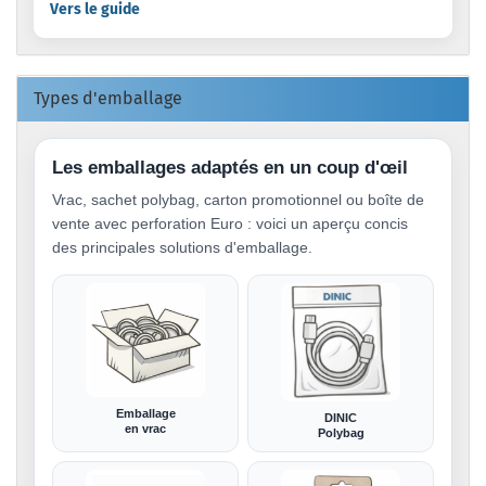
Vers le guide
Types d'emballage
Les emballages adaptés en un coup d'œil
Vrac, sachet polybag, carton promotionnel ou boîte de
vente avec perforation Euro : voici un aperçu concis
des principales solutions d'emballage.
Emballage
DINIC
en vrac
Polybag