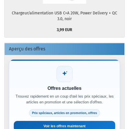
Chargeur/alimentation USB C+A 20W, Power Delivery + QC
3.0, noir
3,99 EUR
Aperçu des offres
Offres actuelles
Trouvez rapidement en un coup d'œil les prix spéciaux, les
articles en promotion et une sélection d'offres.
Prix spéciaux, articles en promotion, offres
Voir les offres maintenant