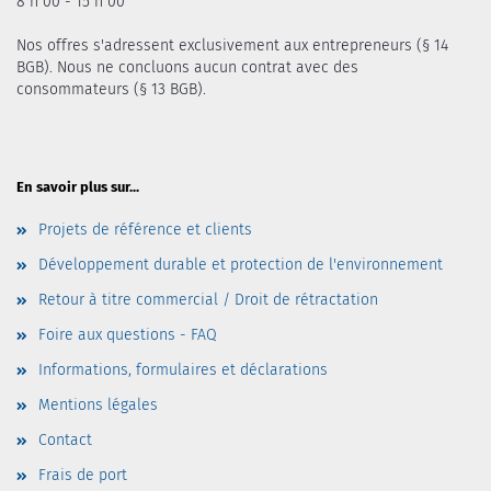
8 h 00 - 15 h 00
Nos offres s'adressent exclusivement aux entrepreneurs (§ 14
BGB). Nous ne concluons aucun contrat avec des
consommateurs (§ 13 BGB).
En savoir plus sur...
Projets de référence et clients
Développement durable et protection de l'environnement
Retour à titre commercial / Droit de rétractation
Foire aux questions - FAQ
Informations, formulaires et déclarations
Mentions légales
Contact
Frais de port