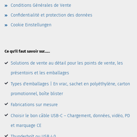
Conditions Générales de Vente
Confidentialité et protection des données
Cookie Einstellungen
Ce qu'il faut savoir sur……
Solutions de vente au détail pour les points de vente, les
présentoirs et les emballages
Types d'emballages | En vrac, sachet en polyéthylène, carton
promotionnel, boîte blister
Fabrications sur mesure
Choisir le bon câble USB-C – Chargement, données, vidéo, PD
et marquage CE
Thunderbolt ou USB 4.0