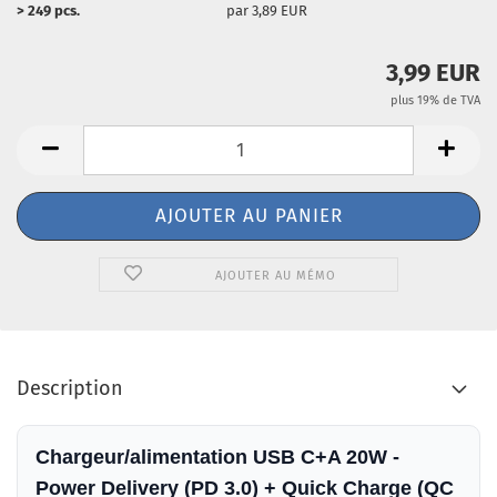
> 249 pcs.
par 3,89 EUR
3,99 EUR
plus 19% de TVA
AJOUTER AU MÉMO
Description
Chargeur/alimentation USB C+A 20W -
Power Delivery (PD 3.0) + Quick Charge (QC