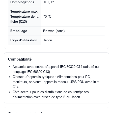
Homologations
JET, PSE
Température max.
Température de la
70 °C
fiche (C13)
Emballage
En vrac (sans)
Pays d'utilisation
Japon
Compatibilité
Appareils avec entrée d'appareil IEC 60320-C14 (adapté au
couplage IEC 60320-C13)
Classes d'appareils typiques : Alimentations pour PC,
moniteurs, serveurs, appareils réseau, UPS/PDU avec inlet
C14
Côté secteur pour les distributions de courant/prises
d'alimentation avec prises de type B au Japon