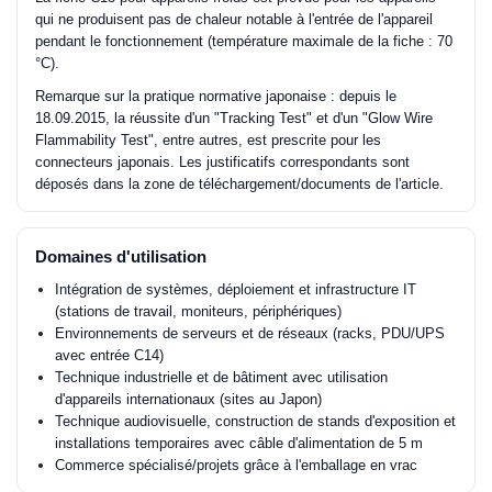
qui ne produisent pas de chaleur notable à l'entrée de l'appareil
pendant le fonctionnement (température maximale de la fiche : 70
°C).
Remarque sur la pratique normative japonaise : depuis le
18.09.2015, la réussite d'un "Tracking Test" et d'un "Glow Wire
Flammability Test", entre autres, est prescrite pour les
connecteurs japonais. Les justificatifs correspondants sont
déposés dans la zone de téléchargement/documents de l'article.
Domaines d'utilisation
Intégration de systèmes, déploiement et infrastructure IT
(stations de travail, moniteurs, périphériques)
Environnements de serveurs et de réseaux (racks, PDU/UPS
avec entrée C14)
Technique industrielle et de bâtiment avec utilisation
d'appareils internationaux (sites au Japon)
Technique audiovisuelle, construction de stands d'exposition et
installations temporaires avec câble d'alimentation de 5 m
Commerce spécialisé/projets grâce à l'emballage en vrac