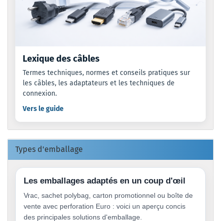
Lexique des câbles
Termes techniques, normes et conseils pratiques sur
les câbles, les adaptateurs et les techniques de
connexion.
Vers le guide
Types d'emballage
Les emballages adaptés en un coup d'œil
Vrac, sachet polybag, carton promotionnel ou boîte de
vente avec perforation Euro : voici un aperçu concis
des principales solutions d'emballage.