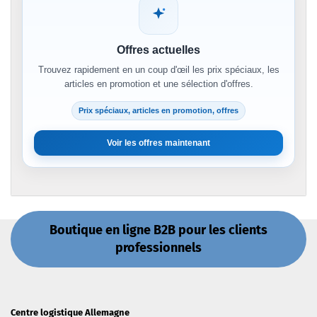
Offres actuelles
Trouvez rapidement en un coup d'œil les prix spéciaux, les
articles en promotion et une sélection d'offres.
Prix spéciaux, articles en promotion, offres
Voir les offres maintenant
Boutique en ligne B2B pour les clients
professionnels
Centre logistique Allemagne