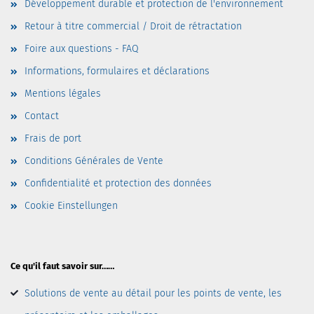
Développement durable et protection de l'environnement
Retour à titre commercial / Droit de rétractation
Foire aux questions - FAQ
Informations, formulaires et déclarations
Mentions légales
Contact
Frais de port
Conditions Générales de Vente
Confidentialité et protection des données
Cookie Einstellungen
Ce qu'il faut savoir sur……
Solutions de vente au détail pour les points de vente, les