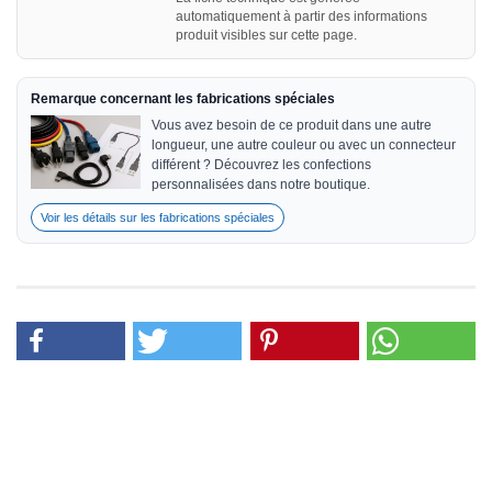
automatiquement à partir des informations
produit visibles sur cette page.
Remarque concernant les fabrications spéciales
Vous avez besoin de ce produit dans une autre
longueur, une autre couleur ou avec un connecteur
différent ? Découvrez les confections
personnalisées dans notre boutique.
Voir les détails sur les fabrications spéciales