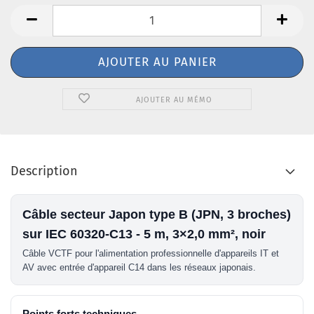
AJOUTER AU MÉMO
Description
Câble secteur Japon type B (JPN, 3 broches)
sur IEC 60320-C13 - 5 m, 3×2,0 mm², noir
Câble VCTF pour l'alimentation professionnelle d'appareils IT et
AV avec entrée d'appareil C14 dans les réseaux japonais.
Points forts techniques