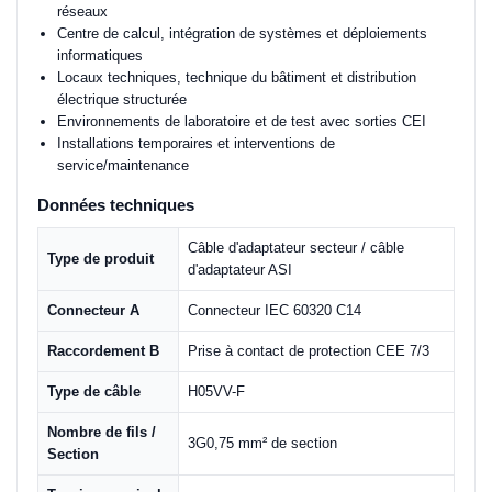
réseaux
Centre de calcul, intégration de systèmes et déploiements
informatiques
Locaux techniques, technique du bâtiment et distribution
électrique structurée
Environnements de laboratoire et de test avec sorties CEI
Installations temporaires et interventions de
service/maintenance
Données techniques
Câble d'adaptateur secteur / câble
Type de produit
d'adaptateur ASI
Connecteur A
Connecteur IEC 60320 C14
Raccordement B
Prise à contact de protection CEE 7/3
Type de câble
H05VV-F
Nombre de fils /
3G0,75 mm² de section
Section