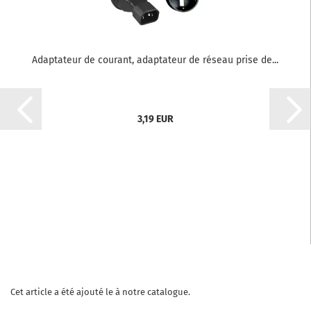
Adaptateur de courant, adaptateur de réseau prise de...
3,19 EUR
Cet article a été ajouté le à notre catalogue.