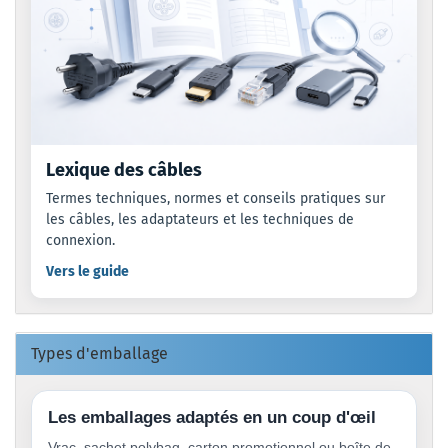
Lexique des câbles
Termes techniques, normes et conseils pratiques sur
les câbles, les adaptateurs et les techniques de
connexion.
Vers le guide
Types d'emballage
Les emballages adaptés en un coup d'œil
Vrac, sachet polybag, carton promotionnel ou boîte de