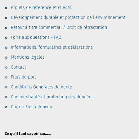
Projets de référence et clients
Développement durable et protection de l'environnement
Retour à titre commercial / Droit de rétractation
Foire aux questions - FAQ
Informations, formulaires et déclarations
Mentions légales
Contact
Frais de port
Conditions Générales de Vente
Confidentialité et protection des données
Cookie Einstellungen
Ce qu'il faut savoir sur……