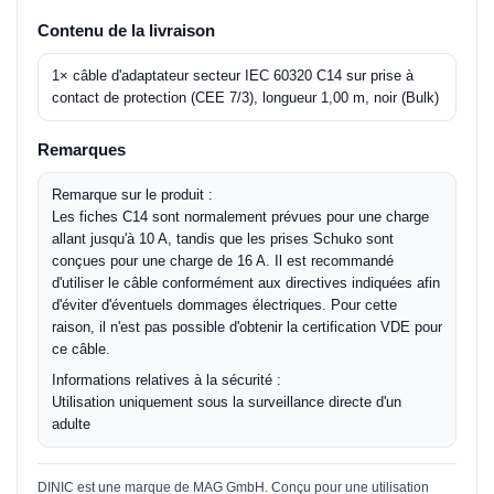
Contenu de la livraison
1× câble d'adaptateur secteur IEC 60320 C14 sur prise à
contact de protection (CEE 7/3), longueur 1,00 m, noir (Bulk)
Remarques
Remarque sur le produit :
Les fiches C14 sont normalement prévues pour une charge
allant jusqu'à 10 A, tandis que les prises Schuko sont
conçues pour une charge de 16 A. Il est recommandé
d'utiliser le câble conformément aux directives indiquées afin
d'éviter d'éventuels dommages électriques. Pour cette
raison, il n'est pas possible d'obtenir la certification VDE pour
ce câble.
Informations relatives à la sécurité :
Utilisation uniquement sous la surveillance directe d'un
adulte
DINIC est une marque de MAG GmbH. Conçu pour une utilisation