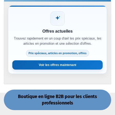
Offres actuelles
Trouvez rapidement en un coup d'œil les prix spéciaux, les
articles en promotion et une sélection d'offres.
Prix spéciaux, articles en promotion, offres
Voir les offres maintenant
Boutique en ligne B2B pour les clients
professionnels