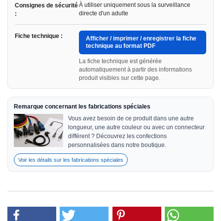
À utiliser uniquement sous la surveillance
Consignes de sécurité
directe d'un adulte
:
Fiche technique :
Afficher / imprimer / enregistrer la fiche
technique au format PDF
La fiche technique est générée
automatiquement à partir des informations
produit visibles sur cette page.
Remarque concernant les fabrications spéciales
Vous avez besoin de ce produit dans une autre
longueur, une autre couleur ou avec un connecteur
différent ? Découvrez les confections
personnalisées dans notre boutique.
Voir les détails sur les fabrications spéciales