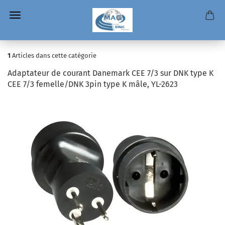
1
Articles dans cette catégorie
Adaptateur de courant Danemark CEE 7/3 sur DNK type K
CEE 7/3 femelle/DNK 3pin type K mâle, YL-2623