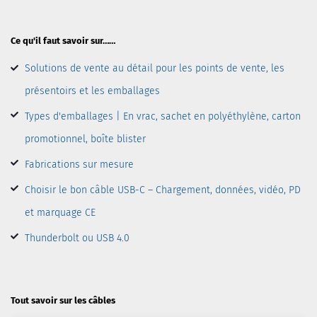
Ce qu'il faut savoir sur……
Solutions de vente au détail pour les points de vente, les
présentoirs et les emballages
Types d'emballages | En vrac, sachet en polyéthylène, carton
promotionnel, boîte blister
Fabrications sur mesure
Choisir le bon câble USB-C – Chargement, données, vidéo, PD
et marquage CE
Thunderbolt ou USB 4.0
Tout savoir sur les câbles