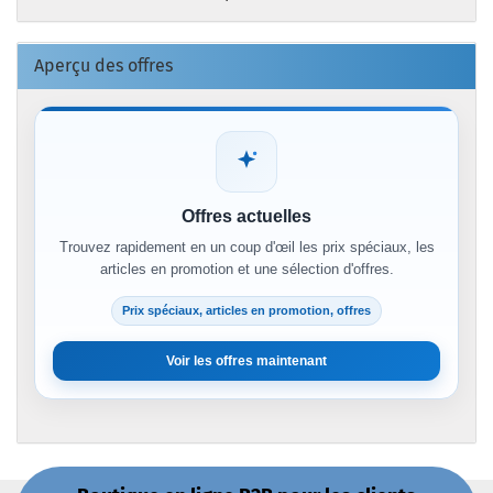
Aperçu des offres
Offres actuelles
Trouvez rapidement en un coup d'œil les prix spéciaux, les
articles en promotion et une sélection d'offres.
Prix spéciaux, articles en promotion, offres
Voir les offres maintenant