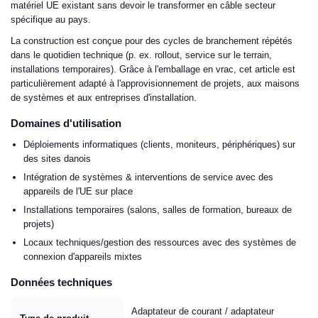
matériel UE existant sans devoir le transformer en câble secteur
spécifique au pays.
La construction est conçue pour des cycles de branchement répétés
dans le quotidien technique (p. ex. rollout, service sur le terrain,
installations temporaires). Grâce à l'emballage en vrac, cet article est
particulièrement adapté à l'approvisionnement de projets, aux maisons
de systèmes et aux entreprises d'installation.
Domaines d'utilisation
Déploiements informatiques (clients, moniteurs, périphériques) sur
des sites danois
Intégration de systèmes & interventions de service avec des
appareils de l'UE sur place
Installations temporaires (salons, salles de formation, bureaux de
projets)
Locaux techniques/gestion des ressources avec des systèmes de
connexion d'appareils mixtes
Données techniques
Adaptateur de courant / adaptateur