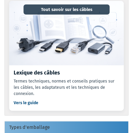
Tout savoir sur les câbles
Lexique des câbles
Termes techniques, normes et conseils pratiques sur
les câbles, les adaptateurs et les techniques de
connexion.
Vers le guide
Types d'emballage