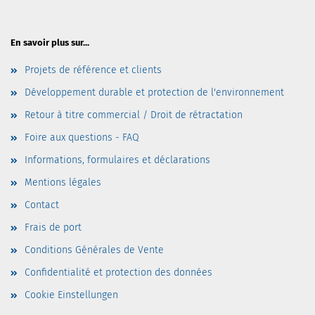
En savoir plus sur...
Projets de référence et clients
Développement durable et protection de l'environnement
Retour à titre commercial / Droit de rétractation
Foire aux questions - FAQ
Informations, formulaires et déclarations
Mentions légales
Contact
Frais de port
Conditions Générales de Vente
Confidentialité et protection des données
Cookie Einstellungen