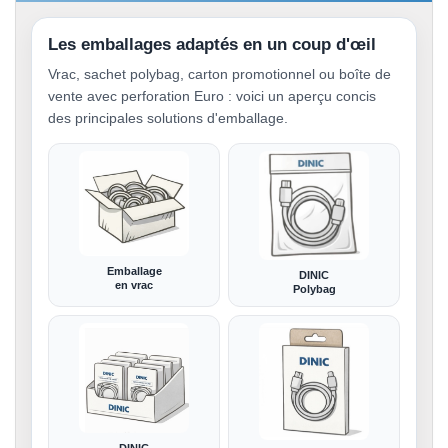
Les emballages adaptés en un coup d'œil
Vrac, sachet polybag, carton promotionnel ou boîte de
vente avec perforation Euro : voici un aperçu concis
des principales solutions d'emballage.
Emballage
DINIC
en vrac
Polybag
DINIC