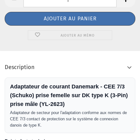
AJOUTER AU MÉMO
Description
Adaptateur de courant Danemark - CEE 7/3
(Schuko) prise femelle sur DK type K (3-Pin)
prise mâle (YL-2623)
Adaptateur de secteur pour l'adaptation conforme aux normes de
CEE 7/3 contact de protection sur le système de connexion
danois de type K.