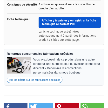
À utiliser uniquement sous la surveillance
Consignes de sécurité :
directe d'un adulte
Fiche technique :
Afficher / imprimer / enregistrer la fiche
technique au format PDF
La fiche technique est générée
automatiquement à partir des informations
produit visibles sur cette page.
Remarque concernant les fabrications spéciales
Vous avez besoin de ce produit dans une autre
longueur, une autre couleur ou avec un connecteur
différent ? Découvrez les confections
personnalisées dans notre boutique.
Voir les détails sur les fabrications spéciales