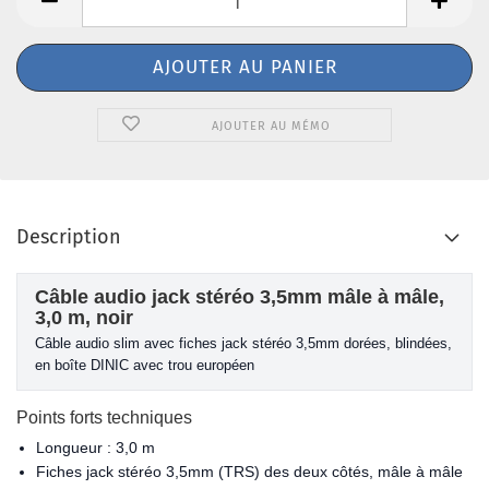
AJOUTER AU MÉMO
Description
Câble audio jack stéréo 3,5mm mâle à mâle,
3,0 m, noir
Câble audio slim avec fiches jack stéréo 3,5mm dorées, blindées,
en boîte DINIC avec trou européen
Points forts techniques
Longueur : 3,0 m
Fiches jack stéréo 3,5mm (TRS) des deux côtés, mâle à mâle