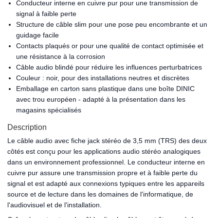
Conducteur interne en cuivre pur pour une transmission de
signal à faible perte
Structure de câble slim pour une pose peu encombrante et un
guidage facile
Contacts plaqués or pour une qualité de contact optimisée et
une résistance à la corrosion
Câble audio blindé pour réduire les influences perturbatrices
Couleur : noir, pour des installations neutres et discrètes
Emballage en carton sans plastique dans une boîte DINIC
avec trou européen - adapté à la présentation dans les
magasins spécialisés
Description
Le câble audio avec fiche jack stéréo de 3,5 mm (TRS) des deux
côtés est conçu pour les applications audio stéréo analogiques
dans un environnement professionnel. Le conducteur interne en
cuivre pur assure une transmission propre et à faible perte du
signal et est adapté aux connexions typiques entre les appareils
source et de lecture dans les domaines de l'informatique, de
l'audiovisuel et de l'installation.