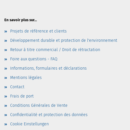
En savoir plus sur...
Projets de référence et clients
Développement durable et protection de l'environnement
Retour à titre commercial / Droit de rétractation
Foire aux questions - FAQ
Informations, formulaires et déclarations
Mentions légales
Contact
Frais de port
Conditions Générales de Vente
Confidentialité et protection des données
Cookie Einstellungen