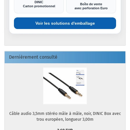
DINIC
Boîte de vente
Carton promotionnel
avec perforation Euro
Voir les solutions d'emballage
Dernièrement consulté
Câble audio 3,5mm stéréo mâle à mâle, noir, DINIC Box avec
trou européen, longueur 3,00m