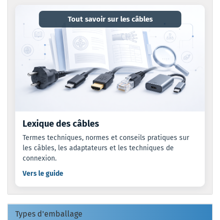
Tout savoir sur les câbles
Lexique des câbles
Termes techniques, normes et conseils pratiques sur
les câbles, les adaptateurs et les techniques de
connexion.
Vers le guide
Types d'emballage