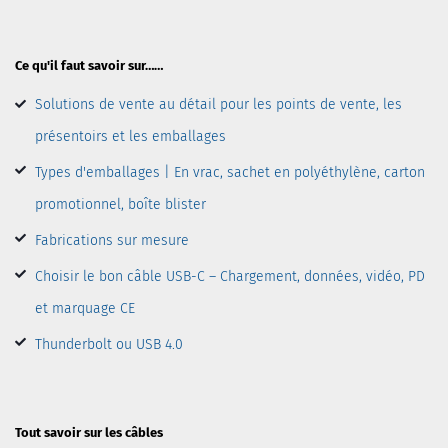
Ce qu'il faut savoir sur……
Solutions de vente au détail pour les points de vente, les
présentoirs et les emballages
Types d'emballages | En vrac, sachet en polyéthylène, carton
promotionnel, boîte blister
Fabrications sur mesure
Choisir le bon câble USB-C – Chargement, données, vidéo, PD
et marquage CE
Thunderbolt ou USB 4.0
Tout savoir sur les câbles