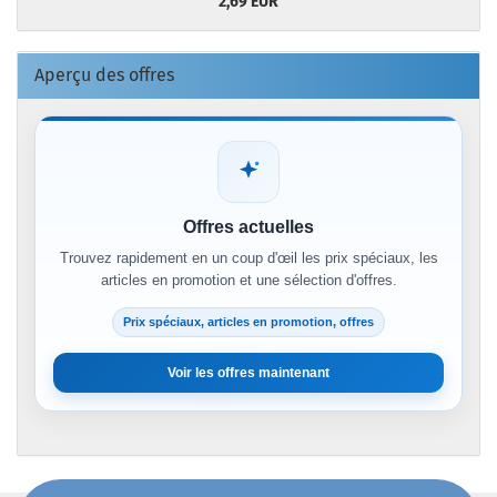
2,69 EUR
Aperçu des offres
Offres actuelles
Trouvez rapidement en un coup d'œil les prix spéciaux, les
articles en promotion et une sélection d'offres.
Prix spéciaux, articles en promotion, offres
Voir les offres maintenant