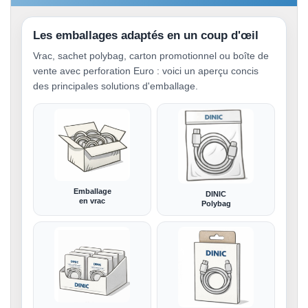
Les emballages adaptés en un coup d'œil
Vrac, sachet polybag, carton promotionnel ou boîte de
vente avec perforation Euro : voici un aperçu concis
des principales solutions d'emballage.
Emballage
DINIC
en vrac
Polybag