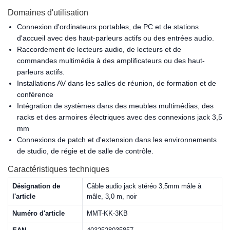
Domaines d'utilisation
Connexion d'ordinateurs portables, de PC et de stations
d'accueil avec des haut-parleurs actifs ou des entrées audio.
Raccordement de lecteurs audio, de lecteurs et de
commandes multimédia à des amplificateurs ou des haut-
parleurs actifs.
Installations AV dans les salles de réunion, de formation et de
conférence
Intégration de systèmes dans des meubles multimédias, des
racks et des armoires électriques avec des connexions jack 3,5
mm
Connexions de patch et d'extension dans les environnements
de studio, de régie et de salle de contrôle.
Caractéristiques techniques
Désignation de
Câble audio jack stéréo 3,5mm mâle à
l'article
mâle, 3,0 m, noir
Numéro d'article
MMT-KK-3KB