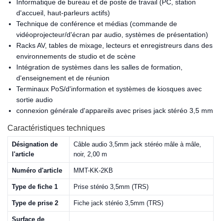
Informatique de bureau et de poste de travail (PC, station
d'accueil, haut-parleurs actifs)
Technique de conférence et médias (commande de
vidéoprojecteur/d'écran par audio, systèmes de présentation)
Racks AV, tables de mixage, lecteurs et enregistreurs dans des
environnements de studio et de scène
Intégration de systèmes dans les salles de formation,
d'enseignement et de réunion
Terminaux PoS/d'information et systèmes de kiosques avec
sortie audio
connexion générale d'appareils avec prises jack stéréo 3,5 mm
Caractéristiques techniques
Désignation de
Câble audio 3,5mm jack stéréo mâle à mâle,
l'article
noir, 2,00 m
Numéro d'article
MMT-KK-2KB
Type de fiche 1
Prise stéréo 3,5mm (TRS)
Type de prise 2
Fiche jack stéréo 3,5mm (TRS)
Surface de