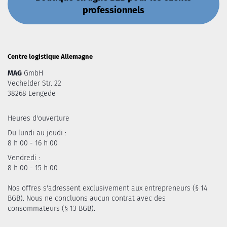
professionnels
Centre logistique Allemagne
MAG
GmbH
Vechelder Str. 22
38268 Lengede
Heures d'ouverture
Du lundi au jeudi :
8 h 00 - 16 h 00
Vendredi :
8 h 00 - 15 h 00
Nos offres s'adressent exclusivement aux entrepreneurs (§ 14
BGB). Nous ne concluons aucun contrat avec des
consommateurs (§ 13 BGB).