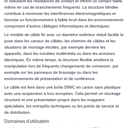
or réduisent les résistances de contact et offrent un contact fiable
même en cas de branchements fréquents. La structure blindée
contribue à minimiser les interférences électromagnétiques et
favorise un fonctionnement à faible bruit dans les environnements
comportant d'autres câblages informatiques et électriques.
Le modèle de câble fin avec un diamètre extérieur réduit facilite la
pose dans les canaux de câbles, les chemins de câbles et les
situations de montage étroites, par exemple derrière les
appareils, dans les meubles multimédia ou dans les armoires
électriques. En même temps, la structure flexible améliore la
manipulation lors de fréquents changements de connexion, par
exemple sur les panneaux de brassage ou dans les
environnements de présentation et de conférence.
Le câble est livré dans une boîte DINIC en carton sans plastique
avec une suspension à trou européen. Cela permet un stockage
structuré et une présentation propre dans les magasins
spécialisés, les entrepôts techniques ou les points de service et
de distribution.
Domaines d'utilisation