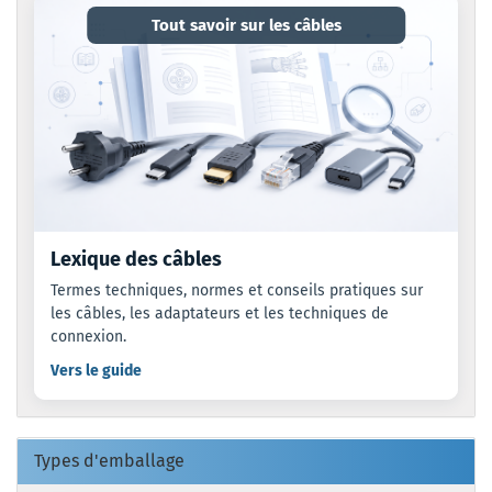
Tout savoir sur les câbles
Lexique des câbles
Termes techniques, normes et conseils pratiques sur
les câbles, les adaptateurs et les techniques de
connexion.
Vers le guide
Types d'emballage