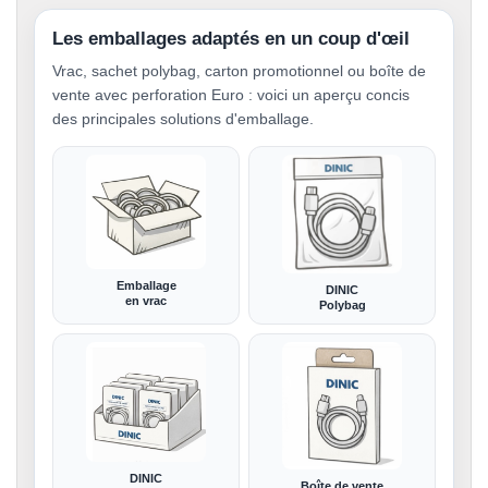
Les emballages adaptés en un coup d'œil
Vrac, sachet polybag, carton promotionnel ou boîte de
vente avec perforation Euro : voici un aperçu concis
des principales solutions d'emballage.
Emballage
DINIC
en vrac
Polybag
DINIC
Boîte de vente