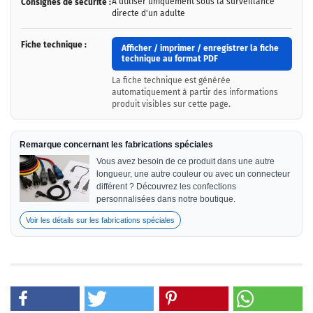
À utiliser uniquement sous la surveillance
Consignes de sécurité :
directe d'un adulte
Fiche technique :
Afficher / imprimer / enregistrer la fiche
technique au format PDF
La fiche technique est générée
automatiquement à partir des informations
produit visibles sur cette page.
Remarque concernant les fabrications spéciales
Vous avez besoin de ce produit dans une autre
longueur, une autre couleur ou avec un connecteur
différent ? Découvrez les confections
personnalisées dans notre boutique.
Voir les détails sur les fabrications spéciales