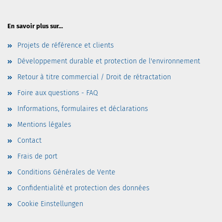
En savoir plus sur...
Projets de référence et clients
Développement durable et protection de l'environnement
Retour à titre commercial / Droit de rétractation
Foire aux questions - FAQ
Informations, formulaires et déclarations
Mentions légales
Contact
Frais de port
Conditions Générales de Vente
Confidentialité et protection des données
Cookie Einstellungen