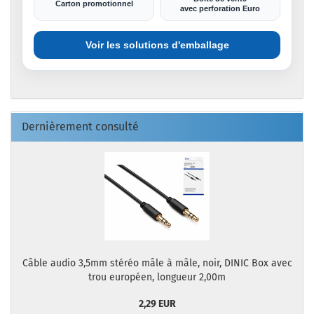
Carton promotionnel
avec perforation Euro
Voir les solutions d'emballage
Dernièrement consulté
Câble audio 3,5mm stéréo mâle à mâle, noir, DINIC Box avec
trou européen, longueur 2,00m
2,29 EUR