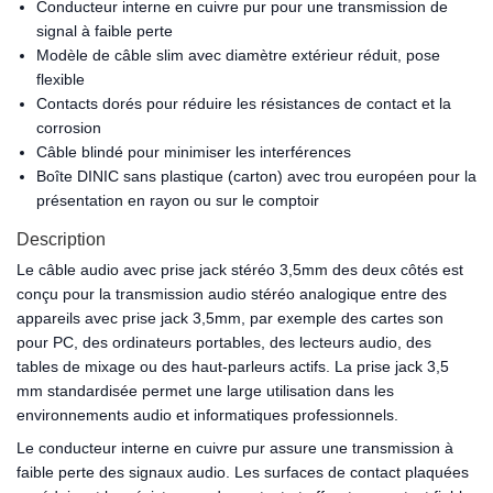
Conducteur interne en cuivre pur pour une transmission de
signal à faible perte
Modèle de câble slim avec diamètre extérieur réduit, pose
flexible
Contacts dorés pour réduire les résistances de contact et la
corrosion
Câble blindé pour minimiser les interférences
Boîte DINIC sans plastique (carton) avec trou européen pour la
présentation en rayon ou sur le comptoir
Description
Le câble audio avec prise jack stéréo 3,5mm des deux côtés est
conçu pour la transmission audio stéréo analogique entre des
appareils avec prise jack 3,5mm, par exemple des cartes son
pour PC, des ordinateurs portables, des lecteurs audio, des
tables de mixage ou des haut-parleurs actifs. La prise jack 3,5
mm standardisée permet une large utilisation dans les
environnements audio et informatiques professionnels.
Le conducteur interne en cuivre pur assure une transmission à
faible perte des signaux audio. Les surfaces de contact plaquées