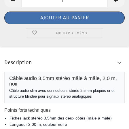
AJOUTER AU MÉMO
Description
Câble audio 3,5mm stéréo mâle à mâle, 2,0 m,
noir
Câble audio slim avec connecteurs stéréo 3,5mm plaqués or et
structure blindée pour signaux stéréo analogiques
Points forts techniques
Fiches jack stéréo 3,5mm des deux côtés (mâle à mâle)
Longueur 2,00 m, couleur noire