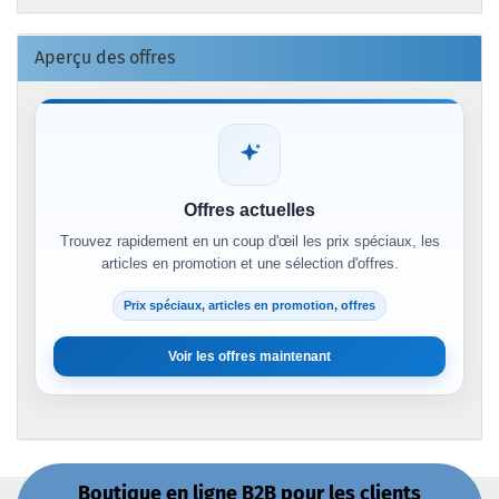
Aperçu des offres
Offres actuelles
Trouvez rapidement en un coup d'œil les prix spéciaux, les
articles en promotion et une sélection d'offres.
Prix spéciaux, articles en promotion, offres
Voir les offres maintenant
Boutique en ligne B2B pour les clients