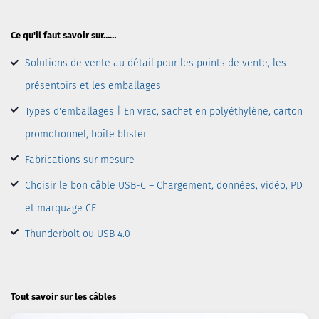
Ce qu'il faut savoir sur……
Solutions de vente au détail pour les points de vente, les
présentoirs et les emballages
Types d'emballages | En vrac, sachet en polyéthylène, carton
promotionnel, boîte blister
Fabrications sur mesure
Choisir le bon câble USB-C – Chargement, données, vidéo, PD
et marquage CE
Thunderbolt ou USB 4.0
Tout savoir sur les câbles