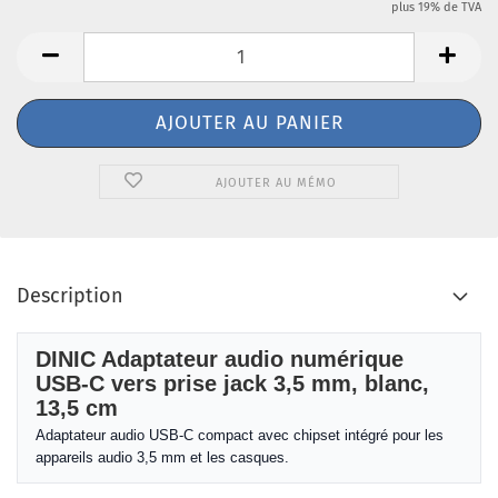
plus 19% de TVA
AJOUTER AU MÉMO
Description
DINIC Adaptateur audio numérique
USB-C vers prise jack 3,5 mm, blanc,
13,5 cm
Adaptateur audio USB-C compact avec chipset intégré pour les
appareils audio 3,5 mm et les casques.