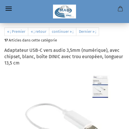
« ; Premier
« ; retour
continuer » ;
Dernier » ;
17
Articles dans cette catégorie
Adaptateur USB-C vers audio 3,5mm (numérique), avec
chipset, blanc, boîte DINIC avec trou européen, longueur
13,5 cm