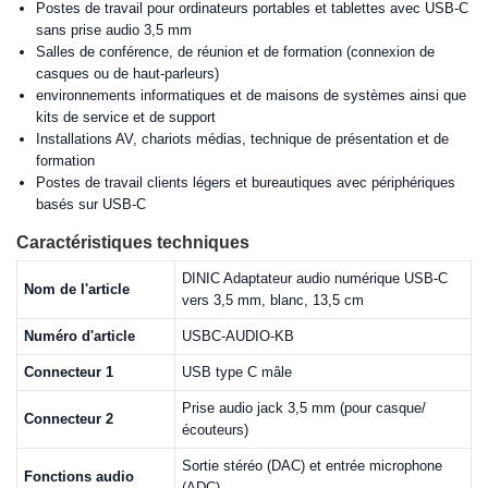
Postes de travail pour ordinateurs portables et tablettes avec USB-C
sans prise audio 3,5 mm
Salles de conférence, de réunion et de formation (connexion de
casques ou de haut-parleurs)
environnements informatiques et de maisons de systèmes ainsi que
kits de service et de support
Installations AV, chariots médias, technique de présentation et de
formation
Postes de travail clients légers et bureautiques avec périphériques
basés sur USB-C
Caractéristiques techniques
DINIC Adaptateur audio numérique USB-C
Nom de l'article
vers 3,5 mm, blanc, 13,5 cm
Numéro d'article
USBC-AUDIO-KB
Connecteur 1
USB type C mâle
Prise audio jack 3,5 mm (pour casque/
Connecteur 2
écouteurs)
Sortie stéréo (DAC) et entrée microphone
Fonctions audio
(ADC)