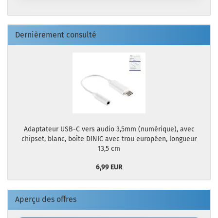
Dernièrement consulté
Adaptateur USB-C vers audio 3,5mm (numérique), avec
chipset, blanc, boîte DINIC avec trou européen, longueur
13,5 cm
6,99 EUR
Aperçu des offres