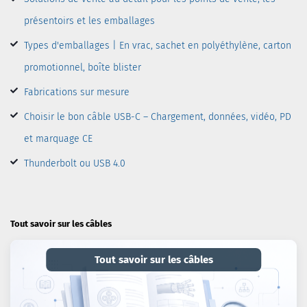
présentoirs et les emballages
Types d'emballages | En vrac, sachet en polyéthylène, carton
promotionnel, boîte blister
Fabrications sur mesure
Choisir le bon câble USB-C – Chargement, données, vidéo, PD
et marquage CE
Thunderbolt ou USB 4.0
Tout savoir sur les câbles
Tout savoir sur les câbles