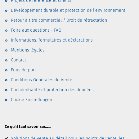
Projets de référence et clients
Développement durable et protection de l'environnement
Retour à titre commercial / Droit de rétractation
Foire aux questions - FAQ
Informations, formulaires et déclarations
Mentions légales
Contact
Frais de port
Conditions Générales de Vente
Confidentialité et protection des données
Cookie Einstellungen
Ce qu'il faut savoir sur……
Solutions de vente au détail pour les points de vente, les