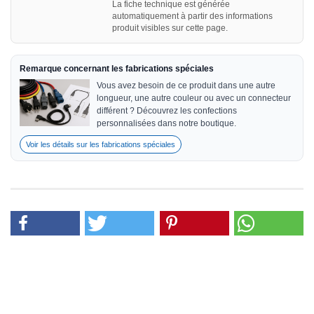
La fiche technique est générée
automatiquement à partir des informations
produit visibles sur cette page.
Remarque concernant les fabrications spéciales
Vous avez besoin de ce produit dans une autre
longueur, une autre couleur ou avec un connecteur
différent ? Découvrez les confections
personnalisées dans notre boutique.
Voir les détails sur les fabrications spéciales