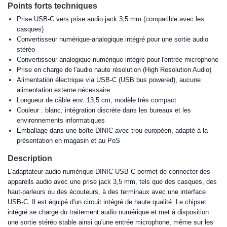
Points forts techniques
Prise USB-C vers prise audio jack 3,5 mm (compatible avec les
casques)
Convertisseur numérique-analogique intégré pour une sortie audio
stéréo
Convertisseur analogique-numérique intégré pour l'entrée microphone
Prise en charge de l'audio haute résolution (High Resolution Audio)
Alimentation électrique via USB-C (USB bus powered), aucune
alimentation externe nécessaire
Longueur de câble env. 13,5 cm, modèle très compact
Couleur : blanc, intégration discrète dans les bureaux et les
environnements informatiques
Emballage dans une boîte DINIC avec trou européen, adapté à la
présentation en magasin et au PoS
Description
L'adaptateur audio numérique DINIC USB-C permet de connecter des
appareils audio avec une prise jack 3,5 mm, tels que des casques, des
haut-parleurs ou des écouteurs, à des terminaux avec une interface
USB-C. Il est équipé d'un circuit intégré de haute qualité. Le chipset
intégré se charge du traitement audio numérique et met à disposition
une sortie stéréo stable ainsi qu'une entrée microphone, même sur les