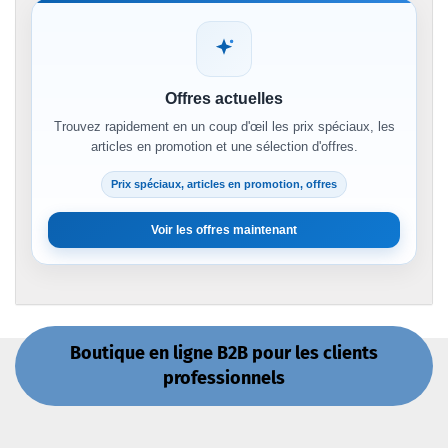
Offres actuelles
Trouvez rapidement en un coup d'œil les prix spéciaux, les
articles en promotion et une sélection d'offres.
Prix spéciaux, articles en promotion, offres
Voir les offres maintenant
Boutique en ligne B2B pour les clients
professionnels