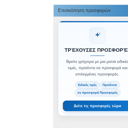
Επισκόπηση προσφορών
ΤΡΈΧΟΥΣΕΣ ΠΡΟΣΦΟΡΈ
Βρείτε γρήγορα με μια ματιά ειδικέ
τιμές, προϊόντα σε προσφορά και
επιλεγμένες προσφορές.
Ειδικές τιμές
Προϊόντα
σε προσφορά Προσφορές
Δείτε τις προσφορές τώρα