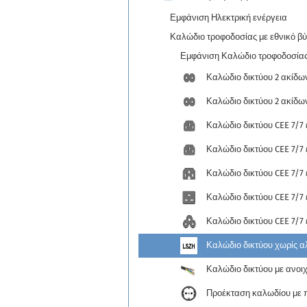
Εμφάνιση Ηλεκτρική ενέργεια
Καλώδιο τροφοδοσίας με εθνικό β
Εμφάνιση Καλώδιο τροφοδοσίας
Καλώδιο δικτύου 2 ακίδων
Καλώδιο δικτύου 2 ακίδω
Καλώδιο δικτύου CEE 7/7 
Καλώδιο δικτύου CEE 7/7 
Καλώδιο δικτύου CEE 7/7 
Καλώδιο δικτύου CEE 7/7 
Καλώδιο δικτύου CEE 7/7 
Καλώδιο δικτύου χωρίς α
Καλώδιο δικτύου με ανοι
Προέκταση καλωδίου με 