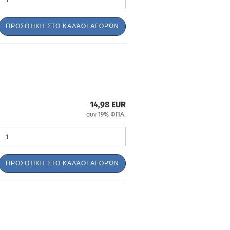
ΠΡΟΣΘΉΚΗ ΣΤΟ ΚΑΛΆΘΙ ΑΓΟΡΏΝ
14,98 EUR
συν 19% ΦΠΑ.
ΠΡΟΣΘΉΚΗ ΣΤΟ ΚΑΛΆΘΙ ΑΓΟΡΏΝ