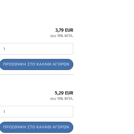
3,79 EUR
συν 19% ΦΠΑ.
ΠΡΟΣΘΉΚΗ ΣΤΟ ΚΑΛΆΘΙ ΑΓΟΡΏΝ
5,29 EUR
συν 19% ΦΠΑ.
ΠΡΟΣΘΉΚΗ ΣΤΟ ΚΑΛΆΘΙ ΑΓΟΡΏΝ