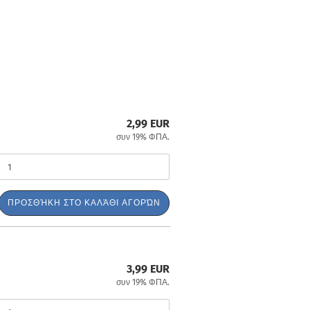
2,99 EUR
συν 19% ΦΠΑ.
ΠΡΟΣΘΉΚΗ ΣΤΟ ΚΑΛΆΘΙ ΑΓΟΡΏΝ
3,99 EUR
συν 19% ΦΠΑ.