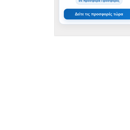
σε προσφορά Προσφορές
Δείτε τις προσφορές τώρα