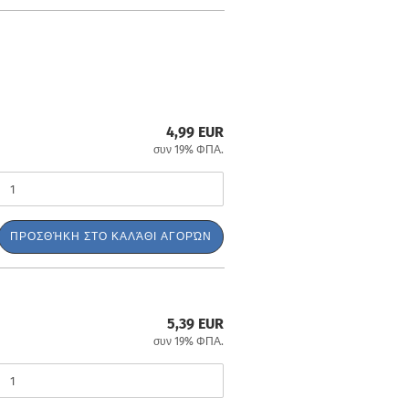
4,99 EUR
συν 19% ΦΠΑ.
ΠΡΟΣΘΉΚΗ ΣΤΟ ΚΑΛΆΘΙ ΑΓΟΡΏΝ
5,39 EUR
συν 19% ΦΠΑ.