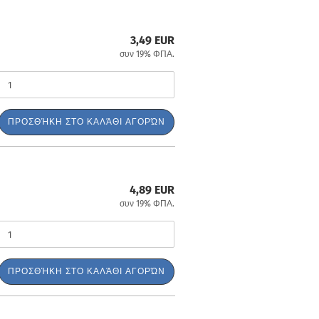
3,49 EUR
συν 19% ΦΠΑ.
ΠΡΟΣΘΉΚΗ ΣΤΟ ΚΑΛΆΘΙ ΑΓΟΡΏΝ
4,89 EUR
συν 19% ΦΠΑ.
ΠΡΟΣΘΉΚΗ ΣΤΟ ΚΑΛΆΘΙ ΑΓΟΡΏΝ