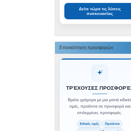
Δείτε τώρα τις λύσεις
συσκευασίας
Επισκόπηση προσφορών
ΤΡΈΧΟΥΣΕΣ ΠΡΟΣΦΟΡΈ
Βρείτε γρήγορα με μια ματιά ειδικέ
τιμές, προϊόντα σε προσφορά και
επιλεγμένες προσφορές.
Ειδικές τιμές
Προϊόντα