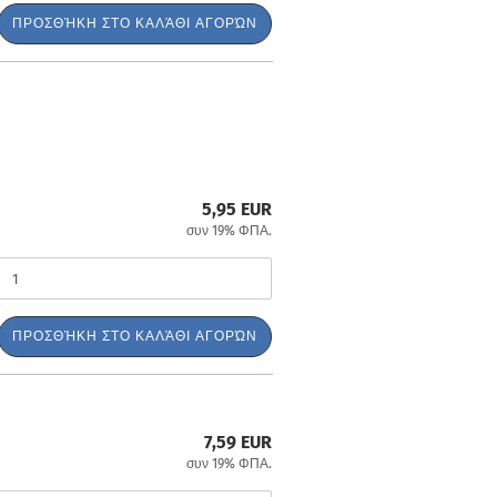
ΠΡΟΣΘΉΚΗ ΣΤΟ ΚΑΛΆΘΙ ΑΓΟΡΏΝ
5,95 EUR
συν 19% ΦΠΑ.
ΠΡΟΣΘΉΚΗ ΣΤΟ ΚΑΛΆΘΙ ΑΓΟΡΏΝ
7,59 EUR
συν 19% ΦΠΑ.