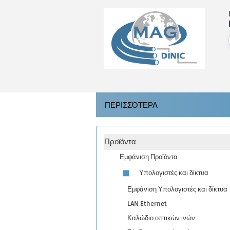
ΠΕΡΙΣΣΌΤΕΡΑ
Προϊόντα
Εμφάνιση Προϊόντα
Υπολογιστές και δίκτυα
Εμφάνιση Υπολογιστές και δίκτυα
LAN Ethernet
Καλώδιο οπτικών ινών