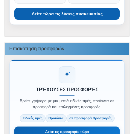
Δείτε τώρα τις λύσεις συσκευασίας
Επισκόπηση προσφορών
ΤΡΈΧΟΥΣΕΣ ΠΡΟΣΦΟΡΈΣ
Βρείτε γρήγορα με μια ματιά ειδικές τιμές, προϊόντα σε
προσφορά και επιλεγμένες προσφορές.
Ειδικές τιμές
Προϊόντα
σε προσφορά Προσφορές
Δείτε τις προσφορές τώρα