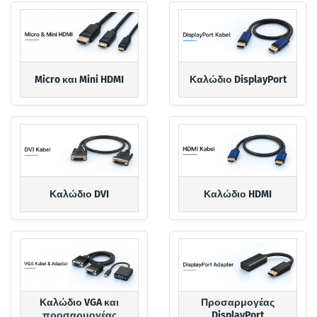
Micro και Mini HDMI
Καλώδιο DisplayPort
Καλώδιο DVI
Καλώδιο HDMI
Καλώδιο VGA και
Προσαρμογέας
προσαρμογέας
DisplayPort