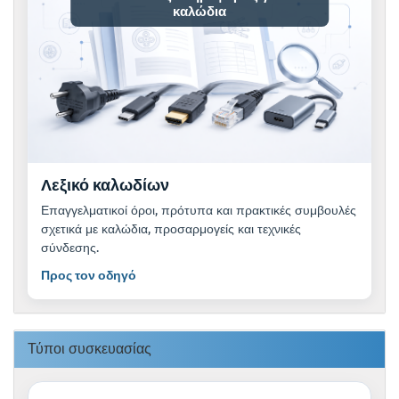
καλώδια
Λεξικό καλωδίων
Επαγγελματικοί όροι, πρότυπα και πρακτικές συμβουλές
σχετικά με καλώδια, προσαρμογείς και τεχνικές
σύνδεσης.
Προς τον οδηγό
Τύποι συσκευασίας