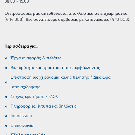
08:00 - 15:00
Οι προσφορές μας απευθύνονται αποκλειστικά σε επιχειρηματίες
(§ 14 BGB). Δεν συνάπτουμε συμβάσεις με καταναλωτές (§ 13 BGB).
Περισσότερα για...
Έργα αναφοράς & πελάτες
Βιωσιμότητα και προστασία του περιβάλλοντος
Επιστροφή ως χειρονομία καλής θέλησης / Δικαίωμα
υπαναχώρησης
Συχνές ερωτήσεις - FAQs
Πληροφορίες, έντυπα και δηλώσεις
Impressum
Επικοινωνία