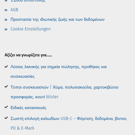
Έξοδα αποστολής
AGB
Προστασία της ιδιωτικής ζωής και των δεδομένων
Cookie Einstellungen
Αξίζει να γνωρίζετε για……
Λύσεις λιανικής για σημεία πώλησης, προθήκες και
συσκευασίες
Τύποι συσκευασιών | Χύμα, πολυσακούλα, χαρτοκιβώτιο
προσφοράς, κουτί blister
Ειδικές κατασκευές
Σωστή επιλογή καλωδίων USB-C – Φόρτιση, δεδομένα, βίντεο,
PD & E-Mark