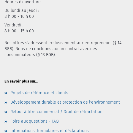
Heures d'ouverture
Du lundi au jeudi :
8 h 00 - 16 h 00
Vendredi :
8 h 00 - 15 h 00
Nos offres s'adressent exclusivement aux entrepreneurs (§ 14
BGB). Nous ne concluons aucun contrat avec des
consommateurs (§ 13 BGB).
En savoir plus sur...
Projets de référence et clients
Développement durable et protection de l'environnement
Retour à titre commercial / Droit de rétractation
Foire aux questions - FAQ
Informations, formulaires et déclarations