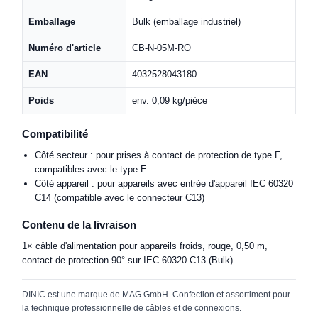
Emballage
Bulk (emballage industriel)
Numéro d'article
CB-N-05M-RO
EAN
4032528043180
Poids
env. 0,09 kg/pièce
Compatibilité
Côté secteur : pour prises à contact de protection de type F,
compatibles avec le type E
Côté appareil : pour appareils avec entrée d'appareil IEC 60320
C14 (compatible avec le connecteur C13)
Contenu de la livraison
1× câble d'alimentation pour appareils froids, rouge, 0,50 m,
contact de protection 90° sur IEC 60320 C13 (Bulk)
DINIC est une marque de MAG GmbH. Confection et assortiment pour
la technique professionnelle de câbles et de connexions.