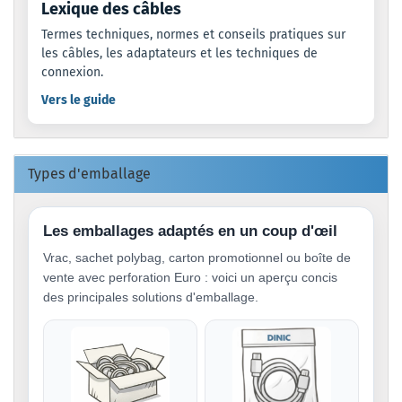
Lexique des câbles
Termes techniques, normes et conseils pratiques sur
les câbles, les adaptateurs et les techniques de
connexion.
Vers le guide
Types d'emballage
Les emballages adaptés en un coup d'œil
Vrac, sachet polybag, carton promotionnel ou boîte de
vente avec perforation Euro : voici un aperçu concis
des principales solutions d'emballage.