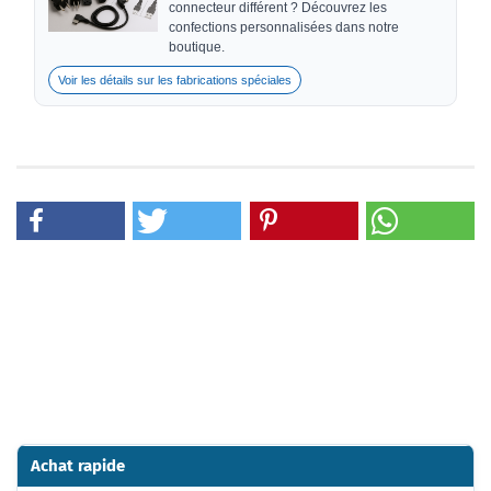
connecteur différent ? Découvrez les
confections personnalisées dans notre
boutique.
Voir les détails sur les fabrications spéciales
Achat rapide