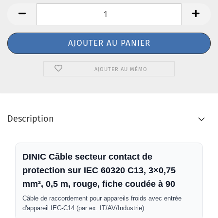
AJOUTER AU MÉMO
Description
DINIC Câble secteur contact de
protection sur IEC 60320 C13, 3×0,75
mm², 0,5 m, rouge, fiche coudée à 90
Câble de raccordement pour appareils froids avec entrée
d'appareil IEC-C14 (par ex. IT/AV/Industrie)