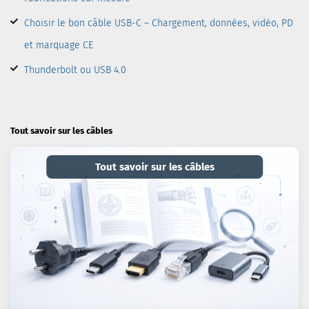
Choisir le bon câble USB-C – Chargement, données, vidéo, PD
et marquage CE
Thunderbolt ou USB 4.0
Tout savoir sur les câbles
Tout savoir sur les câbles