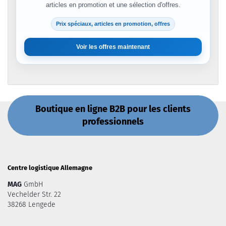
articles en promotion et une sélection d'offres.
Prix spéciaux, articles en promotion, offres
Voir les offres maintenant
Boutique en ligne B2B pour les clients
professionnels
Centre logistique Allemagne
MAG
GmbH
Vechelder Str. 22
38268 Lengede