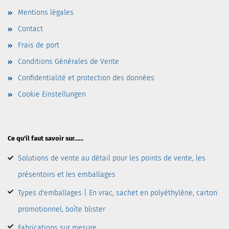
Mentions légales
Contact
Frais de port
Conditions Générales de Vente
Confidentialité et protection des données
Cookie Einstellungen
Ce qu'il faut savoir sur……
Solutions de vente au détail pour les points de vente, les
présentoirs et les emballages
Types d'emballages | En vrac, sachet en polyéthylène, carton
promotionnel, boîte blister
Fabrications sur mesure