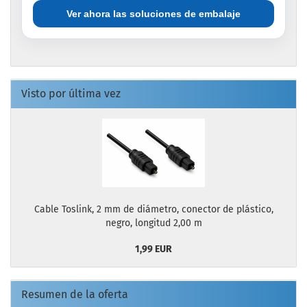
Ver ahora las soluciones de embalaje
Visto por última vez
Cable Toslink, 2 mm de diámetro, conector de plástico,
negro, longitud 2,00 m
1,99 EUR
Resumen de la oferta