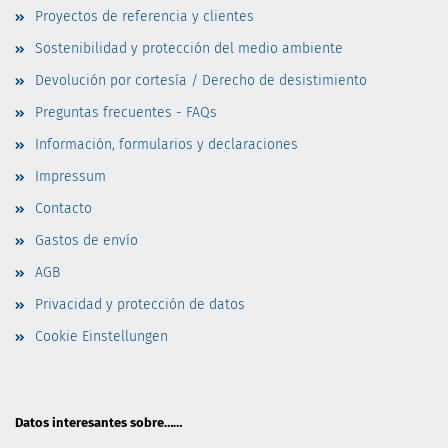
Proyectos de referencia y clientes
Sostenibilidad y protección del medio ambiente
Devolución por cortesía / Derecho de desistimiento
Preguntas frecuentes - FAQs
Información, formularios y declaraciones
Impressum
Contacto
Gastos de envío
AGB
Privacidad y protección de datos
Cookie Einstellungen
Datos interesantes sobre……