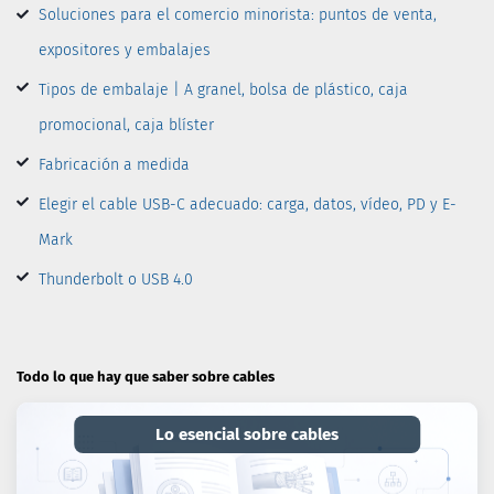
Soluciones para el comercio minorista: puntos de venta,
expositores y embalajes
Tipos de embalaje | A granel, bolsa de plástico, caja
promocional, caja blíster
Fabricación a medida
Elegir el cable USB-C adecuado: carga, datos, vídeo, PD y E-
Mark
Thunderbolt o USB 4.0
Todo lo que hay que saber sobre cables
Lo esencial sobre cables