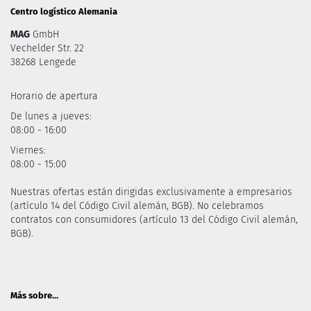
Centro logístico Alemania
MAG
GmbH
Vechelder Str. 22
38268 Lengede
Horario de apertura
De lunes a jueves:
08:00 - 16:00
Viernes:
08:00 - 15:00
Nuestras ofertas están dirigidas exclusivamente a empresarios
(artículo 14 del Código Civil alemán, BGB). No celebramos
contratos con consumidores (artículo 13 del Código Civil alemán,
BGB).
Más sobre...