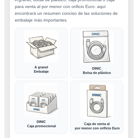
para venta al por menor con orificio Euro: aquí
encontrará un resumen conciso de las soluciones de
embalaje más importantes.
A granel
DINIC
Embalaje
Bolsa de plástico
DINIC
Caja de venta al
Caja promocional
por menor con orificio Euro