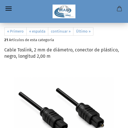
« Primero
« espalda
continuar »
Último »
21
Artículos de esta categoría
Cable Toslink, 2 mm de diámetro, conector de plástico,
negro, longitud 2,00 m