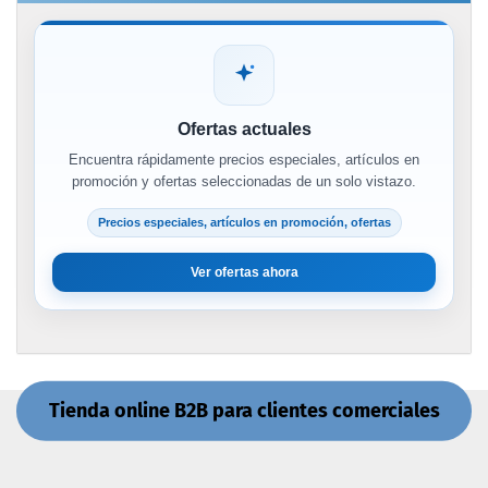
Ofertas actuales
Encuentra rápidamente precios especiales, artículos en
promoción y ofertas seleccionadas de un solo vistazo.
Precios especiales, artículos en promoción, ofertas
Ver ofertas ahora
Tienda online B2B para clientes comerciales