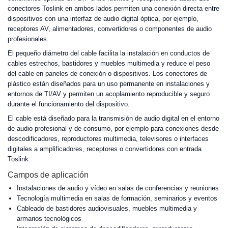
conectores Toslink en ambos lados permiten una conexión directa entre
dispositivos con una interfaz de audio digital óptica, por ejemplo,
receptores AV, alimentadores, convertidores o componentes de audio
profesionales.
El pequeño diámetro del cable facilita la instalación en conductos de
cables estrechos, bastidores y muebles multimedia y reduce el peso
del cable en paneles de conexión o dispositivos. Los conectores de
plástico están diseñados para un uso permanente en instalaciones y
entornos de TI/AV y permiten un acoplamiento reproducible y seguro
durante el funcionamiento del dispositivo.
El cable está diseñado para la transmisión de audio digital en el entorno
de audio profesional y de consumo, por ejemplo para conexiones desde
descodificadores, reproductores multimedia, televisores o interfaces
digitales a amplificadores, receptores o convertidores con entrada
Toslink.
Campos de aplicación
Instalaciones de audio y vídeo en salas de conferencias y reuniones
Tecnología multimedia en salas de formación, seminarios y eventos
Cableado de bastidores audiovisuales, muebles multimedia y
armarios tecnológicos