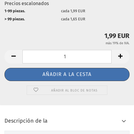
Precios escalonados
1-99 piezas.
cada 1,99 EUR
> 99 piezas.
cada 1,65 EUR
1,99 EUR
más 19% de IVA.
AÑADIR AL BLOC DE NOTAS
Descripción de la