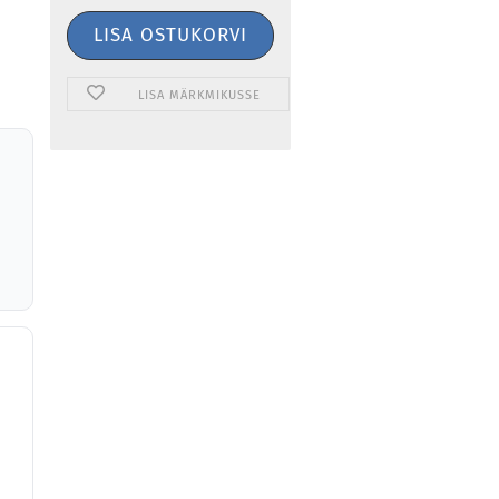
LISA MÄRKMIKUSSE
,