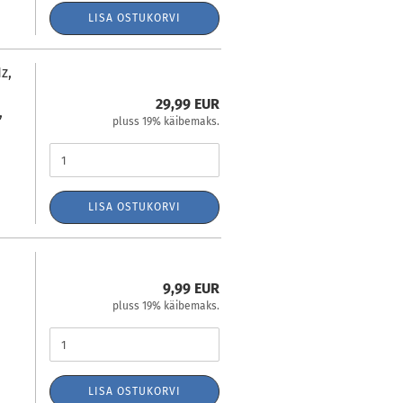
LISA OSTUKORVI
z,
29,99 EUR
,
pluss 19% käibemaks.
LISA OSTUKORVI
9,99 EUR
pluss 19% käibemaks.
LISA OSTUKORVI