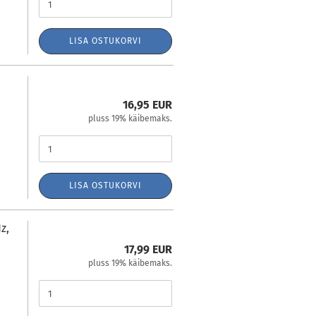
LISA OSTUKORVI
16,95 EUR
pluss 19% käibemaks.
LISA OSTUKORVI
z,
17,99 EUR
pluss 19% käibemaks.