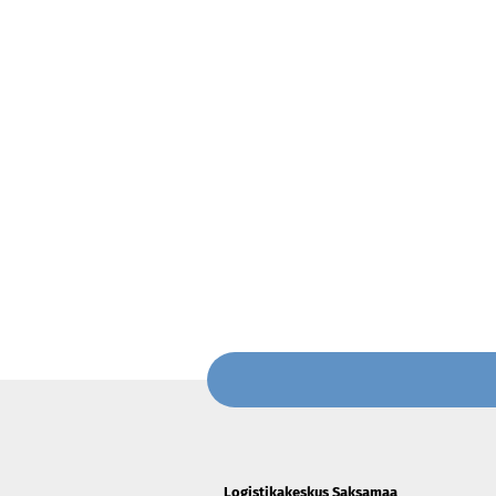
Logistikakeskus Saksamaa