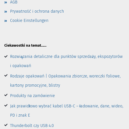
AGB
Prywatność i ochrona danych
Cookie Einstellungen
Ciekawostki na temat……
Rozwiązania detaliczne dla punktów sprzedaży, ekspozytorów
i opakowań
Rodzaje opakowań | Opakowania zbiorcze, woreczki foliowe,
kartony promocyjne, blistry
Produkty na zamówienie
Jak prawidłowo wybrać kabel USB-C – ładowanie, dane, wideo,
PD i znak E
Thunderbolt czy USB 4.0