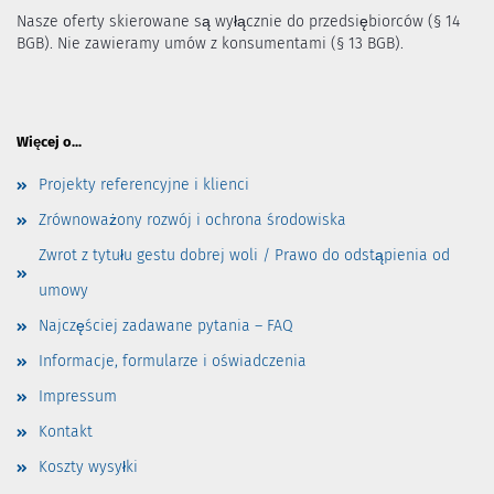
Nasze oferty skierowane są wyłącznie do przedsiębiorców (§ 14
BGB). Nie zawieramy umów z konsumentami (§ 13 BGB).
Więcej o...
Projekty referencyjne i klienci
Zrównoważony rozwój i ochrona środowiska
Zwrot z tytułu gestu dobrej woli / Prawo do odstąpienia od
umowy
Najczęściej zadawane pytania – FAQ
Informacje, formularze i oświadczenia
Impressum
Kontakt
Koszty wysyłki