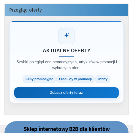
Przegląd oferty
AKTUALNE OFERTY
Szybki przegląd cen promocyjnych, artykułów w promocji i
wybranych ofert.
Ceny promocyjne
Produkty w promocji
Oferty
Zobacz oferty teraz
Sklep internetowy B2B dla klientów