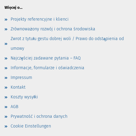
Więcej o...
Projekty referencyjne i klienci
Zrównoważony rozwój i ochrona środowiska
Zwrot z tytułu gestu dobrej woli / Prawo do odstąpienia od
umowy
Najczęściej zadawane pytania – FAQ
Informacje, formularze i oświadczenia
Impressum
Kontakt
Koszty wysyłki
AGB
Prywatność i ochrona danych
Cookie Einstellungen