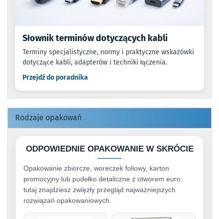
Słownik terminów dotyczących kabli
Terminy specjalistyczne, normy i praktyczne wskazówki
dotyczące kabli, adapterów i techniki łączenia.
Przejdź do poradnika
Rodzaje opakowań
ODPOWIEDNIE OPAKOWANIE W SKRÓCIE
Opakowanie zbiorcze, woreczek foliowy, karton
promocyjny lub pudełko detaliczne z otworem euro:
tutaj znajdziesz zwięzły przegląd najważniejszych
rozwiązań opakowaniowych.