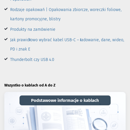
Rodzaje opakowań | Opakowania zbiorcze, woreczki foliowe,
kartony promocyjne, blistry
Produkty na zamówienie
Jak prawidłowo wybrać kabel USB-C – ładowanie, dane, wideo,
PD i znak E
Thunderbolt czy USB 4.0
Wszystko o kablach od A do Z
Podstawowe informacje o kablach