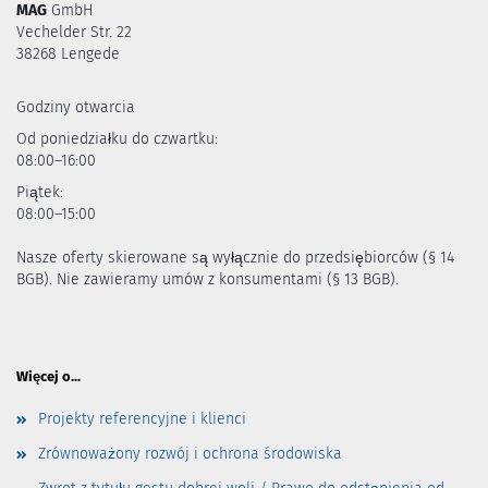
MAG
GmbH
Vechelder Str. 22
38268 Lengede
Godziny otwarcia
Od poniedziałku do czwartku:
08:00–16:00
Piątek:
08:00–15:00
Nasze oferty skierowane są wyłącznie do przedsiębiorców (§ 14
BGB). Nie zawieramy umów z konsumentami (§ 13 BGB).
Więcej o...
Projekty referencyjne i klienci
Zrównoważony rozwój i ochrona środowiska