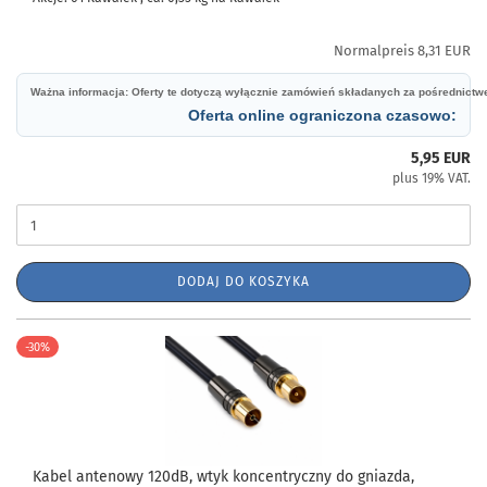
Normalpreis 8,31 EUR
Ważna informacja: Oferty te dotyczą wyłącznie zamówień składanych za pośrednict
Oferta online ograniczona czasowo:
5,95 EUR
plus 19% VAT.
DODAJ DO KOSZYKA
-30%
Kabel antenowy 120dB, wtyk koncentryczny do gniazda,