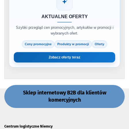
AKTUALNE OFERTY
Szybki przegląd cen promocyjnych, artykułów w promocji i
wybranych ofert.
Ceny promocyjne
Produkty w promocji
Oferty
Zobacz oferty teraz
Sklep internetowy B2B dla klientów
komercyjnych
Centrum logistyczne Niemcy