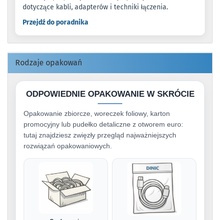
dotyczące kabli, adapterów i techniki łączenia.
Przejdź do poradnika
Rodzaje opakowań
ODPOWIEDNIE OPAKOWANIE W SKRÓCIE
Opakowanie zbiorcze, woreczek foliowy, karton
promocyjny lub pudełko detaliczne z otworem euro:
tutaj znajdziesz zwięzły przegląd najważniejszych
rozwiązań opakowaniowych.