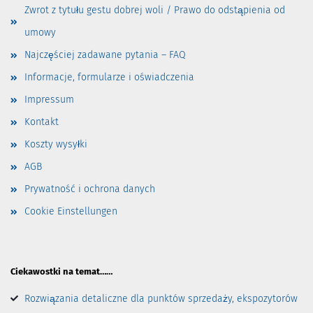
Zwrot z tytułu gestu dobrej woli / Prawo do odstąpienia od
umowy
Najczęściej zadawane pytania – FAQ
Informacje, formularze i oświadczenia
Impressum
Kontakt
Koszty wysyłki
AGB
Prywatność i ochrona danych
Cookie Einstellungen
Ciekawostki na temat……
Rozwiązania detaliczne dla punktów sprzedaży, ekspozytorów