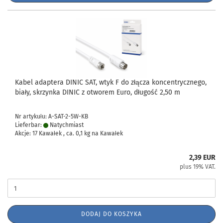
Kabel adaptera DINIC SAT, wtyk F do złącza koncentrycznego,
biały, skrzynka DINIC z otworem Euro, długość 2,50 m
Nr artykułu: A-SAT-2-5W-KB
Lieferbar:
Natychmiast
Akcje: 17 Kawałek , ca.
0,1
kg na Kawałek
2,39 EUR
plus 19% VAT.
DODAJ DO KOSZYKA