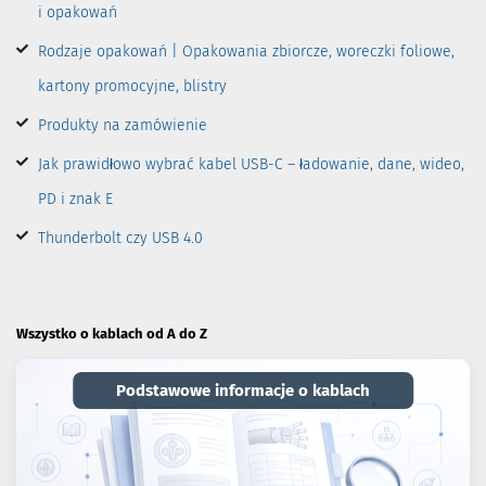
i opakowań
Rodzaje opakowań | Opakowania zbiorcze, woreczki foliowe,
kartony promocyjne, blistry
Produkty na zamówienie
Jak prawidłowo wybrać kabel USB-C – ładowanie, dane, wideo,
PD i znak E
Thunderbolt czy USB 4.0
Wszystko o kablach od A do Z
Podstawowe informacje o kablach