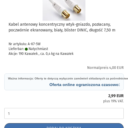
Kabel antenowy koncentryczny wtyk-gniazdo, pozłacany,
poczwórnie ekranowany, biały, blister DINIC, długość 7,50 m
Nr artykułu: A-K7-5W
Lieferbar:
Natychmiast
Akcje: 190 Kawałek , ca.
0,4
kg na Kawałek
Normalpreis 4,00 EUR
Ważna informacja: Oferty te dotyczą wyłącznie zamówień składanych za pośrednict
Oferta online ograniczona czasowo:
2,99 EUR
plus 19% VAT.